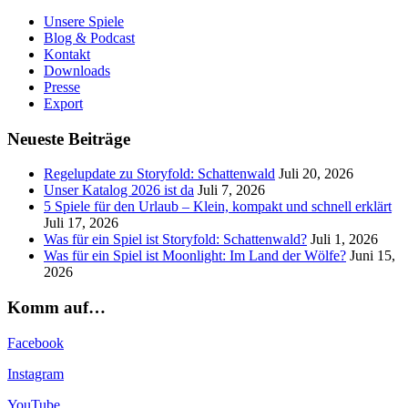
Unsere Spiele
Blog & Podcast
Kontakt
Downloads
Presse
Export
Neueste Beiträge
Regelupdate zu Storyfold: Schattenwald
Juli 20, 2026
Unser Katalog 2026 ist da
Juli 7, 2026
5 Spiele für den Urlaub – Klein, kompakt und schnell erklärt
Juli 17, 2026
Was für ein Spiel ist Storyfold: Schattenwald?
Juli 1, 2026
Was für ein Spiel ist Moonlight: Im Land der Wölfe?
Juni 15,
2026
Komm auf…
Facebook
Instagram
YouTube