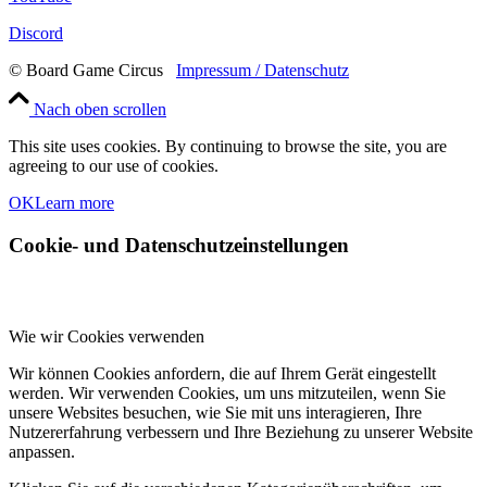
Discord
© Board Game Circus
Impressum / Datenschutz
Nach oben scrollen
This site uses cookies. By continuing to browse the site, you are
agreeing to our use of cookies.
OK
Learn more
Cookie- und Datenschutzeinstellungen
Wie wir Cookies verwenden
Wir können Cookies anfordern, die auf Ihrem Gerät eingestellt
werden. Wir verwenden Cookies, um uns mitzuteilen, wenn Sie
unsere Websites besuchen, wie Sie mit uns interagieren, Ihre
Nutzererfahrung verbessern und Ihre Beziehung zu unserer Website
anpassen.