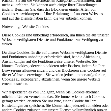
Klicken Sie auf die verschiedenen Kategorienüberschriften, um
mehr zu erfahren. Sie können auch einige Ihrer Einstellungen
ändern. Beachten Sie, dass das Blockieren einiger Arten von
Cookies Auswirkungen auf Ihre Erfahrung auf unseren Websites
und auf die Dienste haben kann, die wir anbieten können.
Notwendige Website Cookies
Diese Cookies sind unbedingt erforderlich, um Ihnen die auf unserer
Webseite verfügbaren Dienste und Funktionen zur Verfügung zu
stellen.
Da diese Cookies für die auf unserer Webseite verfügbaren Dienste
und Funktionen unbedingt erforderlich sind, hat die Ablehnung
Auswirkungen auf die Funktionsweise unserer Webseite. Sie
können Cookies jederzeit blockieren oder löschen, indem Sie Ihre
Browsereinstellungen ändern und das Blockieren aller Cookies auf
dieser Webseite erzwingen. Sie werden jedoch immer aufgefordert,
Cookies zu akzeptieren / abzulehnen, wenn Sie unsere Website
erneut besuchen.
Wir respektieren es voll und ganz, wenn Sie Cookies ablehnen
möchten. Um zu vermeiden, dass Sie immer wieder nach Cookies
gefragt werden, erlauben Sie uns bitte, einen Cookie für Ihre
Einstellungen zu speichern. Sie können sich jederzeit abmelden oder
andere Cookies zulassen, um unsere Dienste vollumfänglich nutzen