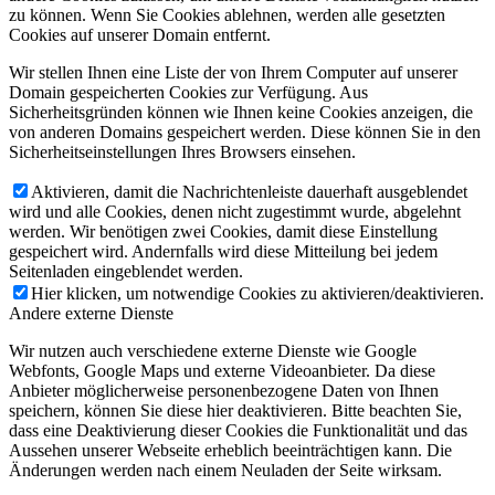
zu können. Wenn Sie Cookies ablehnen, werden alle gesetzten
Cookies auf unserer Domain entfernt.
Wir stellen Ihnen eine Liste der von Ihrem Computer auf unserer
Domain gespeicherten Cookies zur Verfügung. Aus
Sicherheitsgründen können wie Ihnen keine Cookies anzeigen, die
von anderen Domains gespeichert werden. Diese können Sie in den
Sicherheitseinstellungen Ihres Browsers einsehen.
Aktivieren, damit die Nachrichtenleiste dauerhaft ausgeblendet
wird und alle Cookies, denen nicht zugestimmt wurde, abgelehnt
werden. Wir benötigen zwei Cookies, damit diese Einstellung
gespeichert wird. Andernfalls wird diese Mitteilung bei jedem
Seitenladen eingeblendet werden.
Hier klicken, um notwendige Cookies zu aktivieren/deaktivieren.
Andere externe Dienste
Wir nutzen auch verschiedene externe Dienste wie Google
Webfonts, Google Maps und externe Videoanbieter. Da diese
Anbieter möglicherweise personenbezogene Daten von Ihnen
speichern, können Sie diese hier deaktivieren. Bitte beachten Sie,
dass eine Deaktivierung dieser Cookies die Funktionalität und das
Aussehen unserer Webseite erheblich beeinträchtigen kann. Die
Änderungen werden nach einem Neuladen der Seite wirksam.