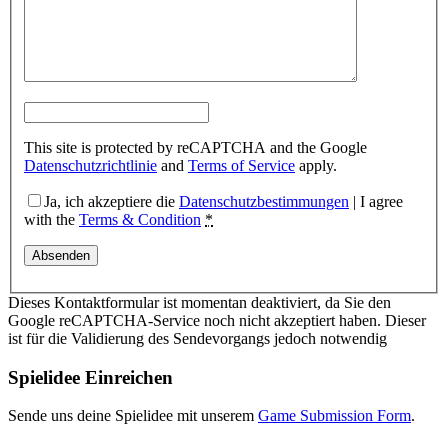
This site is protected by reCAPTCHA and the Google
Datenschutzrichtlinie
and
Terms of Service
apply.
Ja, ich akzeptiere die
Datenschutzbestimmungen
| I agree
with the
Terms & Condition
*
Dieses Kontaktformular ist momentan deaktiviert, da Sie den
Google reCAPTCHA-Service noch nicht akzeptiert haben. Dieser
ist für die Validierung des Sendevorgangs jedoch notwendig
Spielidee Einreichen
Sende uns deine Spielidee mit unserem
Game Submission Form
.