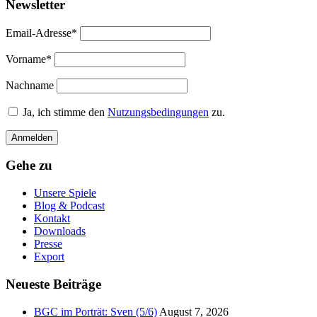
Newsletter
Email-Adresse*
Vorname*
Nachname
Ja, ich stimme den
Nutzungsbedingungen
zu.
Gehe zu
Unsere Spiele
Blog & Podcast
Kontakt
Downloads
Presse
Export
Neueste Beiträge
BGC im Porträt: Sven (5/6)
August 7, 2026