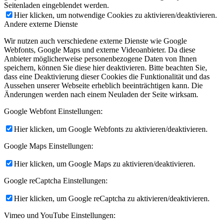
Seitenladen eingeblendet werden.
Hier klicken, um notwendige Cookies zu aktivieren/deaktivieren.
Andere externe Dienste
Wir nutzen auch verschiedene externe Dienste wie Google
Webfonts, Google Maps und externe Videoanbieter. Da diese
Anbieter möglicherweise personenbezogene Daten von Ihnen
speichern, können Sie diese hier deaktivieren. Bitte beachten Sie,
dass eine Deaktivierung dieser Cookies die Funktionalität und das
Aussehen unserer Webseite erheblich beeinträchtigen kann. Die
Änderungen werden nach einem Neuladen der Seite wirksam.
Google Webfont Einstellungen:
Hier klicken, um Google Webfonts zu aktivieren/deaktivieren.
Google Maps Einstellungen:
Hier klicken, um Google Maps zu aktivieren/deaktivieren.
Google reCaptcha Einstellungen:
Hier klicken, um Google reCaptcha zu aktivieren/deaktivieren.
Vimeo und YouTube Einstellungen: