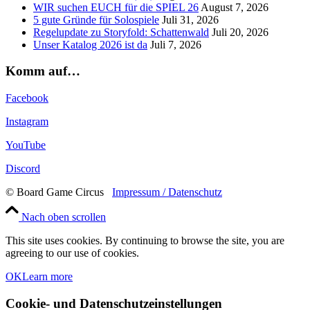
WIR suchen EUCH für die SPIEL 26
August 7, 2026
5 gute Gründe für Solospiele
Juli 31, 2026
Regelupdate zu Storyfold: Schattenwald
Juli 20, 2026
Unser Katalog 2026 ist da
Juli 7, 2026
Komm auf…
Facebook
Instagram
YouTube
Discord
© Board Game Circus
Impressum / Datenschutz
Nach oben scrollen
This site uses cookies. By continuing to browse the site, you are
agreeing to our use of cookies.
OK
Learn more
Cookie- und Datenschutzeinstellungen