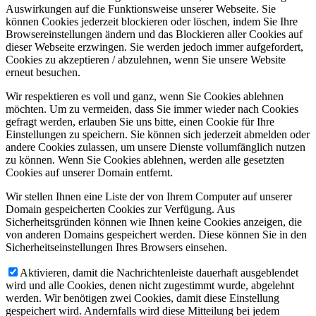
Auswirkungen auf die Funktionsweise unserer Webseite. Sie
können Cookies jederzeit blockieren oder löschen, indem Sie Ihre
Browsereinstellungen ändern und das Blockieren aller Cookies auf
dieser Webseite erzwingen. Sie werden jedoch immer aufgefordert,
Cookies zu akzeptieren / abzulehnen, wenn Sie unsere Website
erneut besuchen.
Wir respektieren es voll und ganz, wenn Sie Cookies ablehnen
möchten. Um zu vermeiden, dass Sie immer wieder nach Cookies
gefragt werden, erlauben Sie uns bitte, einen Cookie für Ihre
Einstellungen zu speichern. Sie können sich jederzeit abmelden oder
andere Cookies zulassen, um unsere Dienste vollumfänglich nutzen
zu können. Wenn Sie Cookies ablehnen, werden alle gesetzten
Cookies auf unserer Domain entfernt.
Wir stellen Ihnen eine Liste der von Ihrem Computer auf unserer
Domain gespeicherten Cookies zur Verfügung. Aus
Sicherheitsgründen können wie Ihnen keine Cookies anzeigen, die
von anderen Domains gespeichert werden. Diese können Sie in den
Sicherheitseinstellungen Ihres Browsers einsehen.
Aktivieren, damit die Nachrichtenleiste dauerhaft ausgeblendet
wird und alle Cookies, denen nicht zugestimmt wurde, abgelehnt
werden. Wir benötigen zwei Cookies, damit diese Einstellung
gespeichert wird. Andernfalls wird diese Mitteilung bei jedem