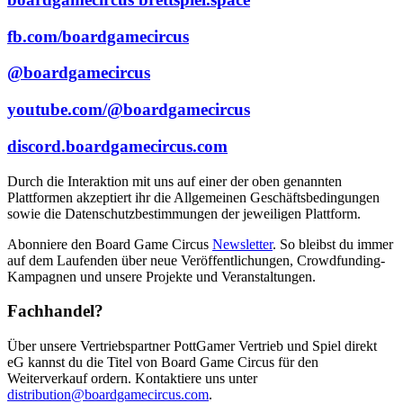
fb.com/boardgamecircus
@boardgamecircus
youtube.com/@boardgamecircus
discord.boardgamecircus.com
Durch die Interaktion mit uns auf einer der oben genannten
Plattformen akzeptiert ihr die Allgemeinen Geschäftsbedingungen
sowie die Datenschutzbestimmungen der jeweiligen Plattform.
Abonniere den Board Game Circus
Newsletter
. So bleibst du immer
auf dem Laufenden über neue Veröffentlichungen, Crowdfunding-
Kampagnen und unsere Projekte und Veranstaltungen.
Fachhandel?
Über unsere Vertriebspartner PottGamer Vertrieb und Spiel direkt
eG kannst du die Titel von Board Game Circus für den
Weiterverkauf ordern. Kontaktiere uns unter
distribution@boardgamecircus.com
.