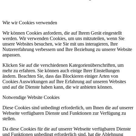
Wie wir Cookies verwenden
Wir können Cookies anfordern, die auf Ihrem Gerät eingestellt
werden. Wir verwenden Cookies, um uns mitzuteilen, wenn Sie
unsere Websites besuchen, wie Sie mit uns interagieren, Ihre
Nutzererfahrung verbessern und Ihre Beziehung zu unserer Website
anpassen.
Klicken Sie auf die verschiedenen Kategorienüberschriften, um
mehr zu erfahren. Sie können auch einige Ihrer Einstellungen
ändern. Beachten Sie, dass das Blockieren einiger Arten von
Cookies Auswirkungen auf Ihre Erfahrung auf unseren Websites
und auf die Dienste haben kann, die wir anbieten können.
Notwendige Website Cookies
Diese Cookies sind unbedingt erforderlich, um Ihnen die auf unserer
Webseite verfügbaren Dienste und Funktionen zur Verfügung zu
stellen.
Da diese Cookies für die auf unserer Webseite verfügbaren Dienste
und Funktionen unbedingt erforderlich sind, hat die Ablehnung