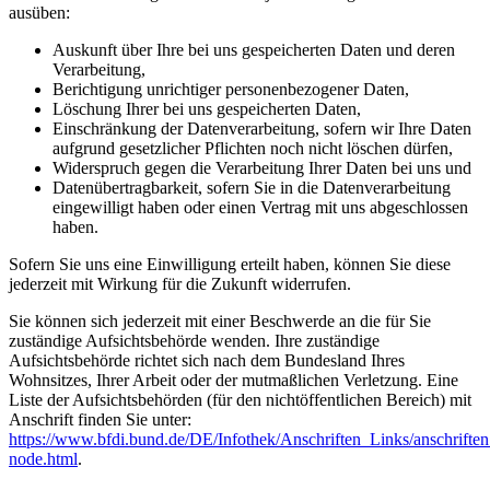
ausüben:
Auskunft über Ihre bei uns gespeicherten Daten und deren
Verarbeitung,
Berichtigung unrichtiger personenbezogener Daten,
Löschung Ihrer bei uns gespeicherten Daten,
Einschränkung der Datenverarbeitung, sofern wir Ihre Daten
aufgrund gesetzlicher Pflichten noch nicht löschen dürfen,
Widerspruch gegen die Verarbeitung Ihrer Daten bei uns und
Datenübertragbarkeit, sofern Sie in die Datenverarbeitung
eingewilligt haben oder einen Vertrag mit uns abgeschlossen
haben.
Sofern Sie uns eine Einwilligung erteilt haben, können Sie diese
jederzeit mit Wirkung für die Zukunft widerrufen.
Sie können sich jederzeit mit einer Beschwerde an die für Sie
zuständige Aufsichtsbehörde wenden. Ihre zuständige
Aufsichtsbehörde richtet sich nach dem Bundesland Ihres
Wohnsitzes, Ihrer Arbeit oder der mutmaßlichen Verletzung. Eine
Liste der Aufsichtsbehörden (für den nichtöffentlichen Bereich) mit
Anschrift finden Sie unter:
https://www.bfdi.bund.de/DE/Infothek/Anschriften_Links/anschriften
node.html
.