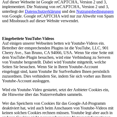
Auf dieser Webseite ist Google reCAPTCHA, Version 2 und 3,
implementiert. Die Nutzung von reCAPTCHA, Version 2 und 3,
unterliegt der
Datenschutzerklärung
und den
Nutzungsbedingungen
von Google. Google reCAPTCHA wird nur zur Abwehr von Spam
und Missbrauch auf dieser Website verwendet.
Eingebettete YouTube-Videos
Auf einigen unserer Webseiten betten wir Youtube-Videos ein.
Betreiber der entsprechenden Plugins ist die YouTube, LLC, 901
Cherry Ave., San Bruno, CA 94066, USA. Wenn Sie eine Seite mit
dem YouTube-Plugin besuchen, wird eine Verbindung zu Servern
von Youtube hergestellt. Dabei wird Youtube mitgeteilt, welche
Seiten Sie besuchen. Wenn Sie in Ihrem Youtube-Account
eingeloggt sind, kann Youtube Ihr Surfverhalten Ihnen persönlich
zuzuordnen. Dies verhindern Sie, indem Sie sich vorher aus Ihrem
Youtube-Account ausloggen.
Wird ein Youtube-Video gestartet, setzt der Anbieter Cookies ein,
die Hinweise über das Nutzerverhalten sammeln.
Wer das Speichern von Cookies für das Google-Ad-Programm
deaktiviert hat, wird auch beim Anschauen von Youtube-Videos mit
keinen solchen Cookies rechnen müssen. Youtube legt aber auch in