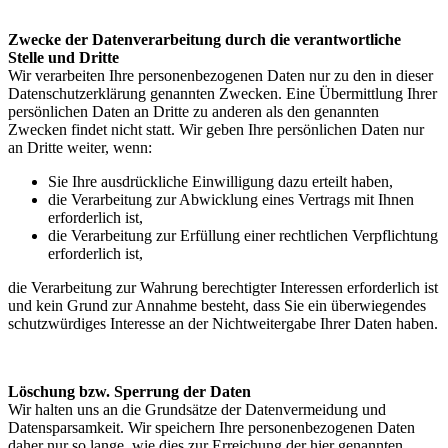
Zwecke der Datenverarbeitung durch die verantwortliche
Stelle und Dritte
Wir verarbeiten Ihre personenbezogenen Daten nur zu den in dieser
Datenschutzerklärung genannten Zwecken. Eine Übermittlung Ihrer
persönlichen Daten an Dritte zu anderen als den genannten
Zwecken findet nicht statt. Wir geben Ihre persönlichen Daten nur
an Dritte weiter, wenn:
Sie Ihre ausdrückliche Einwilligung dazu erteilt haben,
die Verarbeitung zur Abwicklung eines Vertrags mit Ihnen
erforderlich ist,
die Verarbeitung zur Erfüllung einer rechtlichen Verpflichtung
erforderlich ist,
die Verarbeitung zur Wahrung berechtigter Interessen erforderlich ist
und kein Grund zur Annahme besteht, dass Sie ein überwiegendes
schutzwürdiges Interesse an der Nichtweitergabe Ihrer Daten haben.
Löschung bzw. Sperrung der Daten
Wir halten uns an die Grundsätze der Datenvermeidung und
Datensparsamkeit. Wir speichern Ihre personenbezogenen Daten
daher nur so lange, wie dies zur Erreichung der hier genannten