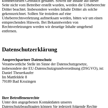
kommerziellen Gebrauch gestattet. Soweit die Inhalte auf dieser
Seite nicht vom Betreiber erstellt wurden, werden die Urheberrechte
Dritter beachtet. Insbesondere werden Inhalte Dritter als solche
gekennzeichnet. Sollten Sie trotzdem auf eine
Urheberrechtsverletzung aufmerksam werden, bitten wir um einen
entsprechenden Hinweis. Bei Bekanntwerden von
Rechtsverletzungen werden wir derartige Inhalte umgehend
entfernen.
Datenschutzerklärung
Ansprechpartner Datenschutz
Verantwortliche Stelle im Sinne der Datenschutzgesetze,
insbesondere der EU-Datenschutzgrundverordnung (DSGVO), ist:
Daniel Theuerkaufer
Im Mattfeldele 8
79189 Bad Krozingen
Ihre Betroffenenrechte
Unter den angegebenen Kontaktdaten unseres
Datenschutzbeauftragten können Sie jederzeit folgende Rechte