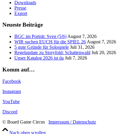
Downloads
Presse
Export
Neueste Beiträge
BGC im Porträt: Sven (5/6)
August 7, 2026
WIR suchen EUCH für die SPIEL 26
August 7, 2026
5 gute Gründe für Solospiele
Juli 31, 2026
Regelupdate zu Storyfold: Schattenwald
Juli 20, 2026
Unser Katalog 2026 ist da
Juli 7, 2026
Komm auf…
Facebook
Instagram
YouTube
Discord
© Board Game Circus
Impressum / Datenschutz
Nach oben scrollen