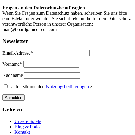
Fragen an den Datenschutzbeauftragten
Wenn Sie Fragen zum Datenschutz haben, schreiben Sie uns bitte
eine E-Mail oder wenden Sie sich direkt an die für den Datenschutz
verantwortliche Person in unserer Organisation:
mail@boardgamecircus.com
Newsletter
Email-Adresse*
Vorname*
Nachname
Ja, ich stimme den
Nutzungsbedingungen
zu.
Gehe zu
Unsere Spiele
Blog & Podcast
Kontakt