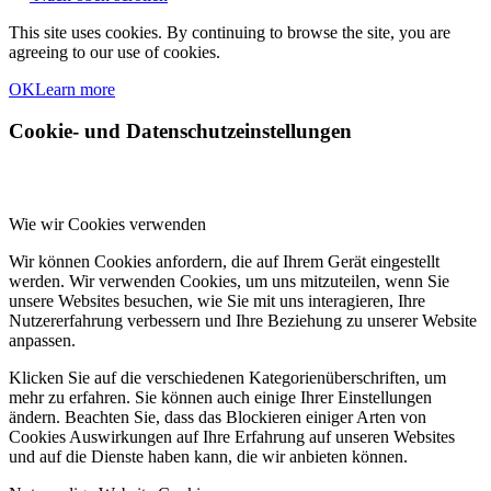
This site uses cookies. By continuing to browse the site, you are
agreeing to our use of cookies.
OK
Learn more
Cookie- und Datenschutzeinstellungen
Wie wir Cookies verwenden
Wir können Cookies anfordern, die auf Ihrem Gerät eingestellt
werden. Wir verwenden Cookies, um uns mitzuteilen, wenn Sie
unsere Websites besuchen, wie Sie mit uns interagieren, Ihre
Nutzererfahrung verbessern und Ihre Beziehung zu unserer Website
anpassen.
Klicken Sie auf die verschiedenen Kategorienüberschriften, um
mehr zu erfahren. Sie können auch einige Ihrer Einstellungen
ändern. Beachten Sie, dass das Blockieren einiger Arten von
Cookies Auswirkungen auf Ihre Erfahrung auf unseren Websites
und auf die Dienste haben kann, die wir anbieten können.