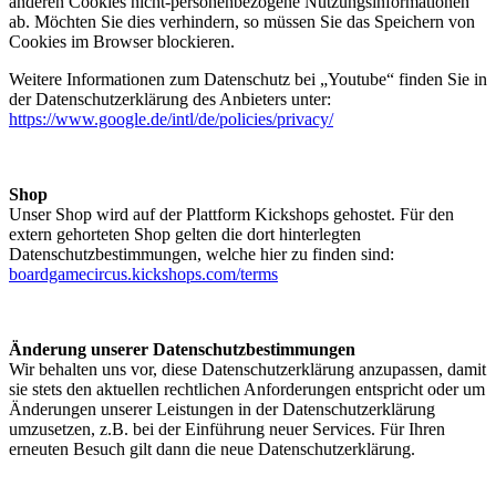
anderen Cookies nicht-personenbezogene Nutzungsinformationen
ab. Möchten Sie dies verhindern, so müssen Sie das Speichern von
Cookies im Browser blockieren.
Weitere Informationen zum Datenschutz bei „Youtube“ finden Sie in
der Datenschutzerklärung des Anbieters unter:
https://www.google.de/intl/de/policies/privacy/
Shop
Unser Shop wird auf der Plattform Kickshops gehostet. Für den
extern gehorteten Shop gelten die dort hinterlegten
Datenschutzbestimmungen, welche hier zu finden sind:
boardgamecircus.kickshops.com/terms
Änderung unserer Datenschutzbestimmungen
Wir behalten uns vor, diese Datenschutzerklärung anzupassen, damit
sie stets den aktuellen rechtlichen Anforderungen entspricht oder um
Änderungen unserer Leistungen in der Datenschutzerklärung
umzusetzen, z.B. bei der Einführung neuer Services. Für Ihren
erneuten Besuch gilt dann die neue Datenschutzerklärung.