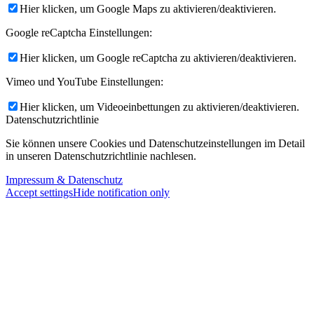
Hier klicken, um Google Maps zu aktivieren/deaktivieren.
Google reCaptcha Einstellungen:
Hier klicken, um Google reCaptcha zu aktivieren/deaktivieren.
Vimeo und YouTube Einstellungen:
Hier klicken, um Videoeinbettungen zu aktivieren/deaktivieren.
Datenschutzrichtlinie
Sie können unsere Cookies und Datenschutzeinstellungen im Detail
in unseren Datenschutzrichtlinie nachlesen.
Impressum & Datenschutz
Accept settings
Hide notification only