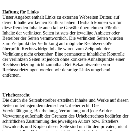
Haftung für Links
Unser Angebot enthält Links zu externen Webseiten Dritter, auf
deren Inhalte wir keinen Einfluss haben. Deshalb können wir für
diese fremden Inhalte auch keine Gewähr übernehmen. Für die
Inhalte der verlinkten Seiten ist stets der jeweilige Anbieter oder
Betreiber der Seiten verantwortlich. Die verlinkten Seiten wurden
zum Zeitpunkt der Verlinkung auf mögliche Rechtsverstöße
überprüft. Rechtswidrige Inhalte waren zum Zeitpunkt der
Verlinkung nicht erkennbar. Eine permanente inhaltliche Kontrolle
der verlinkten Seiten ist jedoch ohne konkrete Anhaltspunkte einer
Rechtsverletzung nicht zumutbar. Bei Bekanntwerden von
Rechtsverletzungen werden wir derartige Links umgehend
entfernen.
Urheberrecht
Die durch die Seitenbetreiber erstellten Inhalte und Werke auf diesen
Seiten unterliegen dem deutschen Urheberrecht. Die
Vervielfältigung, Bearbeitung, Verbreitung und jede Art der
Verwertung außerhalb der Grenzen des Urheberrechtes bedürfen der
schriftlichen Zustimmung des jeweiligen Autors bzw. Erstellers.
Downloads und Kopien dieser Seite sind nur für den privaten, nicht