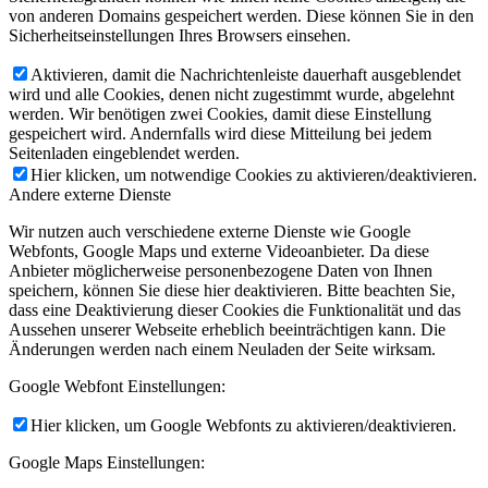
von anderen Domains gespeichert werden. Diese können Sie in den
Sicherheitseinstellungen Ihres Browsers einsehen.
Aktivieren, damit die Nachrichtenleiste dauerhaft ausgeblendet
wird und alle Cookies, denen nicht zugestimmt wurde, abgelehnt
werden. Wir benötigen zwei Cookies, damit diese Einstellung
gespeichert wird. Andernfalls wird diese Mitteilung bei jedem
Seitenladen eingeblendet werden.
Hier klicken, um notwendige Cookies zu aktivieren/deaktivieren.
Andere externe Dienste
Wir nutzen auch verschiedene externe Dienste wie Google
Webfonts, Google Maps und externe Videoanbieter. Da diese
Anbieter möglicherweise personenbezogene Daten von Ihnen
speichern, können Sie diese hier deaktivieren. Bitte beachten Sie,
dass eine Deaktivierung dieser Cookies die Funktionalität und das
Aussehen unserer Webseite erheblich beeinträchtigen kann. Die
Änderungen werden nach einem Neuladen der Seite wirksam.
Google Webfont Einstellungen:
Hier klicken, um Google Webfonts zu aktivieren/deaktivieren.
Google Maps Einstellungen: