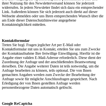
ihrer Nutzung für den Newsletterversand können Sie jederzeit
widerrufen. In jedem Newsletter findet sich dazu ein entsprechender
Link. Außerdem können Sie sich jederzeit auch direkt auf dieser
Webseite abmelden oder uns Ihren entsprechenden Wunsch über die
am Ende dieser Datenschutzhinweise angegebene
Kontaktmöglichkeit mitteilen.
Kontaktformular
Treten Sie bzgl. Fragen jeglicher Art per E-Mail oder
Kontaktformular mit uns in Kontakt, erteilen Sie uns zum Zwecke
der Kontaktaufnahme Ihre freiwillige Einwilligung. Hierfür ist die
Angabe einer validen E-Mail-Adresse erforderlich. Diese dient der
Zuordnung der Anfrage und der anschließenden Beantwortung
derselben. Die Angabe weiterer Daten ist teils notwendig, um die
Anfrage bearbeiten zu können, teils optional. Die von Ihnen
gemachten Angaben werden zum Zwecke der Bearbeitung der
Anfrage sowie für mögliche Anschlussfragen gespeichert. Nach
Erledigung der von Ihnen gestellten Anfrage werden
personenbezogene Daten automatisch gelöscht.
Google ReCaptcha