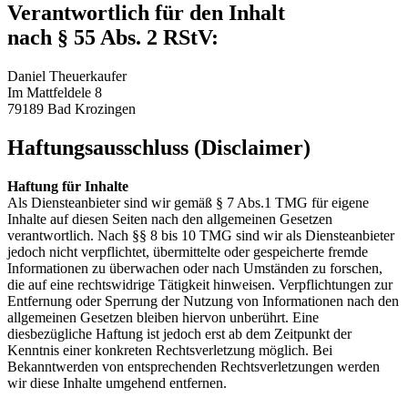
Verantwortlich für den Inhalt
nach § 55 Abs. 2 RStV:
Daniel Theuerkaufer
Im Mattfeldele 8
79189 Bad Krozingen
Haftungsausschluss (Disclaimer)
Haftung für Inhalte
Als Diensteanbieter sind wir gemäß § 7 Abs.1 TMG für eigene
Inhalte auf diesen Seiten nach den allgemeinen Gesetzen
verantwortlich. Nach §§ 8 bis 10 TMG sind wir als Diensteanbieter
jedoch nicht verpflichtet, übermittelte oder gespeicherte fremde
Informationen zu überwachen oder nach Umständen zu forschen,
die auf eine rechtswidrige Tätigkeit hinweisen. Verpflichtungen zur
Entfernung oder Sperrung der Nutzung von Informationen nach den
allgemeinen Gesetzen bleiben hiervon unberührt. Eine
diesbezügliche Haftung ist jedoch erst ab dem Zeitpunkt der
Kenntnis einer konkreten Rechtsverletzung möglich. Bei
Bekanntwerden von entsprechenden Rechtsverletzungen werden
wir diese Inhalte umgehend entfernen.