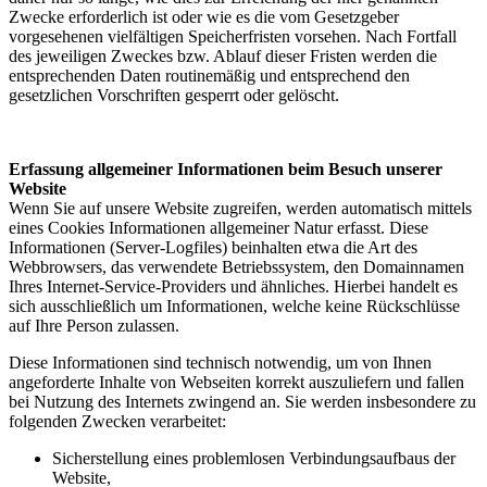
Zwecke erforderlich ist oder wie es die vom Gesetzgeber
vorgesehenen vielfältigen Speicherfristen vorsehen. Nach Fortfall
des jeweiligen Zweckes bzw. Ablauf dieser Fristen werden die
entsprechenden Daten routinemäßig und entsprechend den
gesetzlichen Vorschriften gesperrt oder gelöscht.
Erfassung allgemeiner Informationen beim Besuch unserer
Website
Wenn Sie auf unsere Website zugreifen, werden automatisch mittels
eines Cookies Informationen allgemeiner Natur erfasst. Diese
Informationen (Server-Logfiles) beinhalten etwa die Art des
Webbrowsers, das verwendete Betriebssystem, den Domainnamen
Ihres Internet-Service-Providers und ähnliches. Hierbei handelt es
sich ausschließlich um Informationen, welche keine Rückschlüsse
auf Ihre Person zulassen.
Diese Informationen sind technisch notwendig, um von Ihnen
angeforderte Inhalte von Webseiten korrekt auszuliefern und fallen
bei Nutzung des Internets zwingend an. Sie werden insbesondere zu
folgenden Zwecken verarbeitet:
Sicherstellung eines problemlosen Verbindungsaufbaus der
Website,