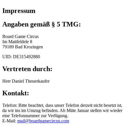
Impressum
Angaben gemäß § 5 TMG:
Board Game Circus
Im Mattfeldele 8
79189 Bad Krozingen
UID: DE315492880
Vertreten durch:
Herr Daniel Theuerkaufer
Kontakt:
Telefon: Bitte beachtet, dass unser Telefon derzeit nicht besetzt ist,
da wir ins im Umzug befinden. Ab Mitte Januar stellen wir wieder
eine Telefonnummer zur Verfügung.
E-Mail:
mail@boardgamecircus.com