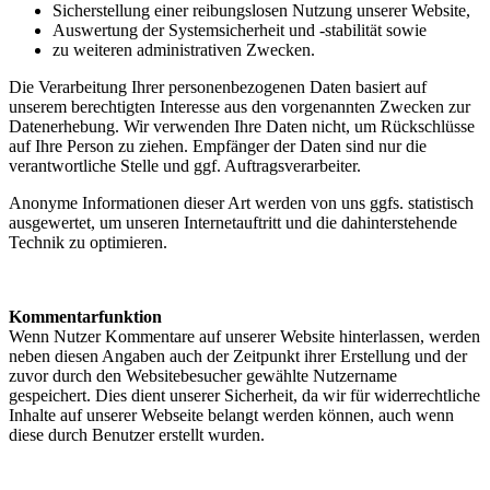
Sicherstellung einer reibungslosen Nutzung unserer Website,
Auswertung der Systemsicherheit und -stabilität sowie
zu weiteren administrativen Zwecken.
Die Verarbeitung Ihrer personenbezogenen Daten basiert auf
unserem berechtigten Interesse aus den vorgenannten Zwecken zur
Datenerhebung. Wir verwenden Ihre Daten nicht, um Rückschlüsse
auf Ihre Person zu ziehen. Empfänger der Daten sind nur die
verantwortliche Stelle und ggf. Auftragsverarbeiter.
Anonyme Informationen dieser Art werden von uns ggfs. statistisch
ausgewertet, um unseren Internetauftritt und die dahinterstehende
Technik zu optimieren.
Kommentarfunktion
Wenn Nutzer Kommentare auf unserer Website hinterlassen, werden
neben diesen Angaben auch der Zeitpunkt ihrer Erstellung und der
zuvor durch den Websitebesucher gewählte Nutzername
gespeichert. Dies dient unserer Sicherheit, da wir für widerrechtliche
Inhalte auf unserer Webseite belangt werden können, auch wenn
diese durch Benutzer erstellt wurden.