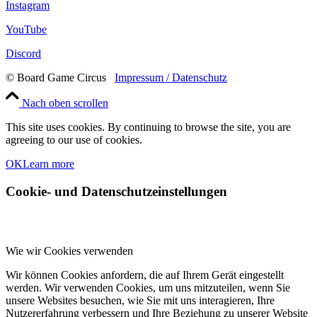
Instagram
YouTube
Discord
© Board Game Circus
Impressum / Datenschutz
Nach oben scrollen
This site uses cookies. By continuing to browse the site, you are
agreeing to our use of cookies.
OK
Learn more
Cookie- und Datenschutzeinstellungen
Wie wir Cookies verwenden
Wir können Cookies anfordern, die auf Ihrem Gerät eingestellt
werden. Wir verwenden Cookies, um uns mitzuteilen, wenn Sie
unsere Websites besuchen, wie Sie mit uns interagieren, Ihre
Nutzererfahrung verbessern und Ihre Beziehung zu unserer Website