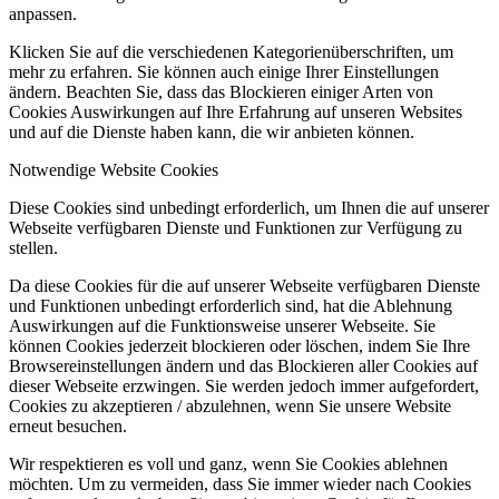
anpassen.
Klicken Sie auf die verschiedenen Kategorienüberschriften, um
mehr zu erfahren. Sie können auch einige Ihrer Einstellungen
ändern. Beachten Sie, dass das Blockieren einiger Arten von
Cookies Auswirkungen auf Ihre Erfahrung auf unseren Websites
und auf die Dienste haben kann, die wir anbieten können.
Notwendige Website Cookies
Diese Cookies sind unbedingt erforderlich, um Ihnen die auf unserer
Webseite verfügbaren Dienste und Funktionen zur Verfügung zu
stellen.
Da diese Cookies für die auf unserer Webseite verfügbaren Dienste
und Funktionen unbedingt erforderlich sind, hat die Ablehnung
Auswirkungen auf die Funktionsweise unserer Webseite. Sie
können Cookies jederzeit blockieren oder löschen, indem Sie Ihre
Browsereinstellungen ändern und das Blockieren aller Cookies auf
dieser Webseite erzwingen. Sie werden jedoch immer aufgefordert,
Cookies zu akzeptieren / abzulehnen, wenn Sie unsere Website
erneut besuchen.
Wir respektieren es voll und ganz, wenn Sie Cookies ablehnen
möchten. Um zu vermeiden, dass Sie immer wieder nach Cookies