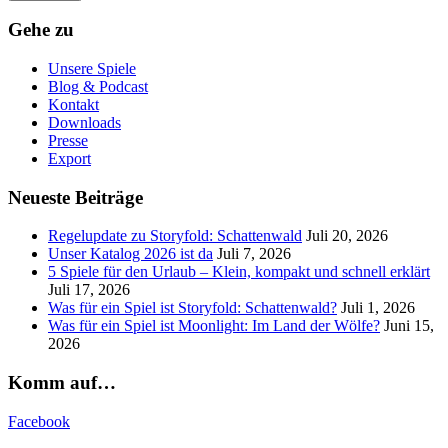
Gehe zu
Unsere Spiele
Blog & Podcast
Kontakt
Downloads
Presse
Export
Neueste Beiträge
Regelupdate zu Storyfold: Schattenwald
Juli 20, 2026
Unser Katalog 2026 ist da
Juli 7, 2026
5 Spiele für den Urlaub – Klein, kompakt und schnell erklärt
Juli 17, 2026
Was für ein Spiel ist Storyfold: Schattenwald?
Juli 1, 2026
Was für ein Spiel ist Moonlight: Im Land der Wölfe?
Juni 15,
2026
Komm auf…
Facebook