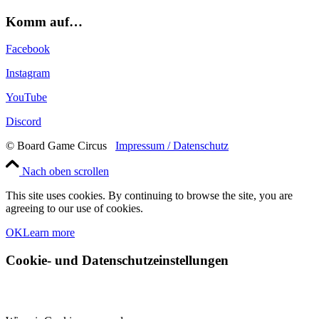
Komm auf…
Facebook
Instagram
YouTube
Discord
© Board Game Circus
Impressum / Datenschutz
Nach oben scrollen
This site uses cookies. By continuing to browse the site, you are
agreeing to our use of cookies.
OK
Learn more
Cookie- und Datenschutzeinstellungen