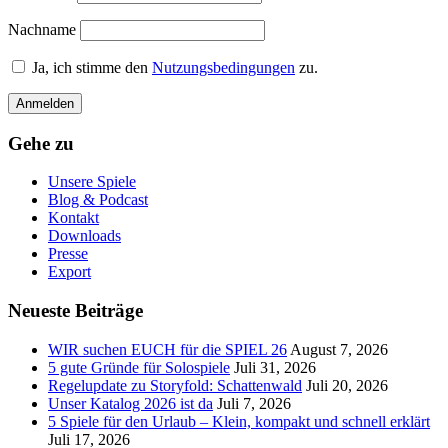
Nachname
Ja, ich stimme den
Nutzungsbedingungen
zu.
Gehe zu
Unsere Spiele
Blog & Podcast
Kontakt
Downloads
Presse
Export
Neueste Beiträge
WIR suchen EUCH für die SPIEL 26
August 7, 2026
5 gute Gründe für Solospiele
Juli 31, 2026
Regelupdate zu Storyfold: Schattenwald
Juli 20, 2026
Unser Katalog 2026 ist da
Juli 7, 2026
5 Spiele für den Urlaub – Klein, kompakt und schnell erklärt
Juli 17, 2026