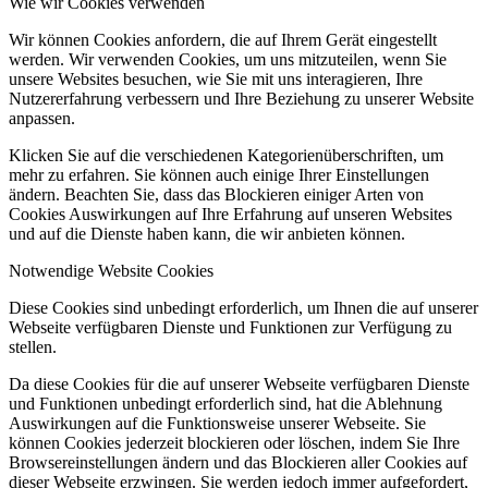
Wie wir Cookies verwenden
Wir können Cookies anfordern, die auf Ihrem Gerät eingestellt
werden. Wir verwenden Cookies, um uns mitzuteilen, wenn Sie
unsere Websites besuchen, wie Sie mit uns interagieren, Ihre
Nutzererfahrung verbessern und Ihre Beziehung zu unserer Website
anpassen.
Klicken Sie auf die verschiedenen Kategorienüberschriften, um
mehr zu erfahren. Sie können auch einige Ihrer Einstellungen
ändern. Beachten Sie, dass das Blockieren einiger Arten von
Cookies Auswirkungen auf Ihre Erfahrung auf unseren Websites
und auf die Dienste haben kann, die wir anbieten können.
Notwendige Website Cookies
Diese Cookies sind unbedingt erforderlich, um Ihnen die auf unserer
Webseite verfügbaren Dienste und Funktionen zur Verfügung zu
stellen.
Da diese Cookies für die auf unserer Webseite verfügbaren Dienste
und Funktionen unbedingt erforderlich sind, hat die Ablehnung
Auswirkungen auf die Funktionsweise unserer Webseite. Sie
können Cookies jederzeit blockieren oder löschen, indem Sie Ihre
Browsereinstellungen ändern und das Blockieren aller Cookies auf
dieser Webseite erzwingen. Sie werden jedoch immer aufgefordert,