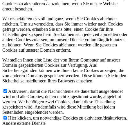
Cookies zu akzeptieren / abzulehnen, wenn Sie unsere Website
erneut besuchen.
Wir respektieren es voll und ganz, wenn Sie Cookies ablehnen
möchten. Um zu vermeiden, dass Sie immer wieder nach Cookies
gefragt werden, erlauben Sie uns bitte, einen Cookie für Ihre
Einstellungen zu speichern. Sie können sich jederzeit abmelden oder
andere Cookies zulassen, um unsere Dienste vollumfänglich nutzen
zu können. Wenn Sie Cookies ablehnen, werden alle gesetzten
Cookies auf unserer Domain entfernt.
Wir stellen Ihnen eine Liste der von Ihrem Computer auf unserer
Domain gespeicherten Cookies zur Verfügung. Aus
Sicherheitsgründen können wie Ihnen keine Cookies anzeigen, die
von anderen Domains gespeichert werden. Diese können Sie in den
Sicherheitseinstellungen Ihres Browsers einsehen.
Aktivieren, damit die Nachrichtenleiste dauerhaft ausgeblendet
wird und alle Cookies, denen nicht zugestimmt wurde, abgelehnt
werden. Wir benötigen zwei Cookies, damit diese Einstellung
gespeichert wird. Andernfalls wird diese Mitteilung bei jedem
Seitenladen eingeblendet werden.
Hier klicken, um notwendige Cookies zu aktivieren/deaktivieren.
Andere externe Dienste