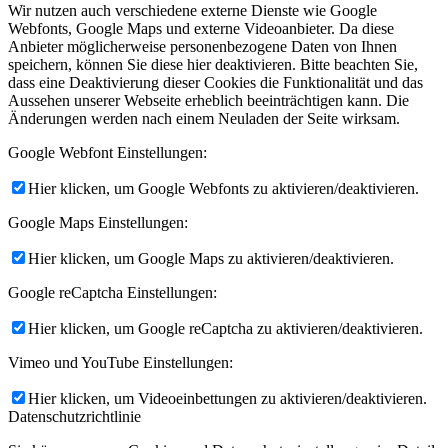
Wir nutzen auch verschiedene externe Dienste wie Google
Webfonts, Google Maps und externe Videoanbieter. Da diese
Anbieter möglicherweise personenbezogene Daten von Ihnen
speichern, können Sie diese hier deaktivieren. Bitte beachten Sie,
dass eine Deaktivierung dieser Cookies die Funktionalität und das
Aussehen unserer Webseite erheblich beeinträchtigen kann. Die
Änderungen werden nach einem Neuladen der Seite wirksam.
Google Webfont Einstellungen:
Hier klicken, um Google Webfonts zu aktivieren/deaktivieren.
Google Maps Einstellungen:
Hier klicken, um Google Maps zu aktivieren/deaktivieren.
Google reCaptcha Einstellungen:
Hier klicken, um Google reCaptcha zu aktivieren/deaktivieren.
Vimeo und YouTube Einstellungen:
Hier klicken, um Videoeinbettungen zu aktivieren/deaktivieren.
Datenschutzrichtlinie