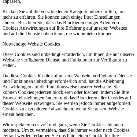
anpassen.
Klicken Sie auf die verschiedenen Kategorienüberschriften, um
mehr zu erfahren. Sie können auch einige Ihrer Einstellungen
ändern. Beachten Sie, dass das Blockieren einiger Arten von
Cookies Auswirkungen auf Ihre Erfahrung auf unseren Websites
und auf die Dienste haben kann, die wir anbieten können.
Notwendige Website Cookies
Diese Cookies sind unbedingt erforderlich, um Ihnen die auf unserer
Webseite verfügbaren Dienste und Funktionen zur Verfügung zu
stellen.
Da diese Cookies für die auf unserer Webseite verfügbaren Dienste
und Funktionen unbedingt erforderlich sind, hat die Ablehnung
Auswirkungen auf die Funktionsweise unserer Webseite. Sie
können Cookies jederzeit blockieren oder löschen, indem Sie Ihre
Browsereinstellungen ändern und das Blockieren aller Cookies auf
dieser Webseite erzwingen. Sie werden jedoch immer aufgefordert,
Cookies zu akzeptieren / abzulehnen, wenn Sie unsere Website
erneut besuchen.
Wir respektieren es voll und ganz, wenn Sie Cookies ablehnen
möchten. Um zu vermeiden, dass Sie immer wieder nach Cookies
gefragt werden, erlauben Sie uns bitte, einen Cookie für Ihre