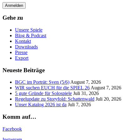
Gehe zu
Unsere Spiele
Blog & Podcast
Kontakt
Downloads
Presse
Export
Neueste Beiträge
BGC im Porträt: Sven (5/6)
August 7, 2026
WIR suchen EUCH für die SPIEL 26
August 7, 2026
5 gute Gründe für Solospiele
Juli 31, 2026
Regelupdate zu Storyfold: Schattenwald
Juli 20, 2026
Unser Katalog 2026 ist da
Juli 7, 2026
Komm auf…
Facebook
Instagram