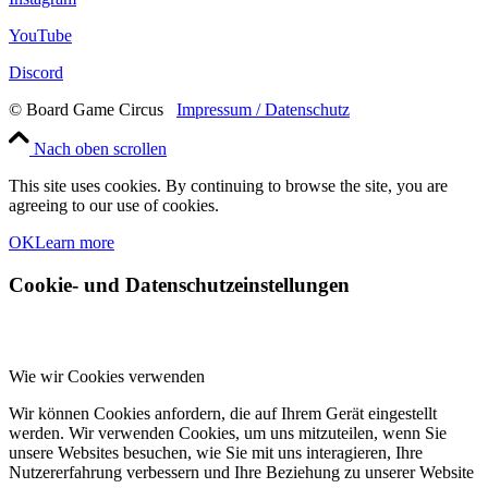
YouTube
Discord
© Board Game Circus
Impressum / Datenschutz
Nach oben scrollen
This site uses cookies. By continuing to browse the site, you are
agreeing to our use of cookies.
OK
Learn more
Cookie- und Datenschutzeinstellungen
Wie wir Cookies verwenden
Wir können Cookies anfordern, die auf Ihrem Gerät eingestellt
werden. Wir verwenden Cookies, um uns mitzuteilen, wenn Sie
unsere Websites besuchen, wie Sie mit uns interagieren, Ihre
Nutzererfahrung verbessern und Ihre Beziehung zu unserer Website