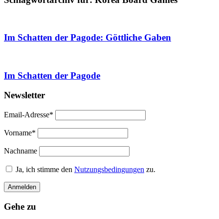
Im Schatten der Pagode: Göttliche Gaben
Im Schatten der Pagode
Newsletter
Email-Adresse*
Vorname*
Nachname
Ja, ich stimme den
Nutzungsbedingungen
zu.
Gehe zu