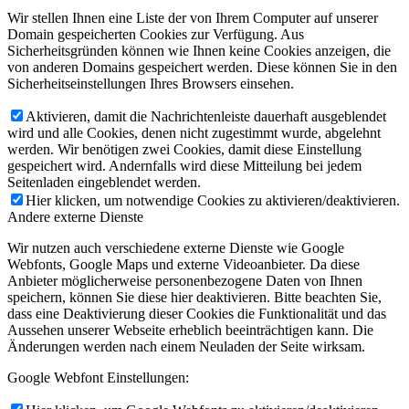
Wir stellen Ihnen eine Liste der von Ihrem Computer auf unserer
Domain gespeicherten Cookies zur Verfügung. Aus
Sicherheitsgründen können wie Ihnen keine Cookies anzeigen, die
von anderen Domains gespeichert werden. Diese können Sie in den
Sicherheitseinstellungen Ihres Browsers einsehen.
Aktivieren, damit die Nachrichtenleiste dauerhaft ausgeblendet
wird und alle Cookies, denen nicht zugestimmt wurde, abgelehnt
werden. Wir benötigen zwei Cookies, damit diese Einstellung
gespeichert wird. Andernfalls wird diese Mitteilung bei jedem
Seitenladen eingeblendet werden.
Hier klicken, um notwendige Cookies zu aktivieren/deaktivieren.
Andere externe Dienste
Wir nutzen auch verschiedene externe Dienste wie Google
Webfonts, Google Maps und externe Videoanbieter. Da diese
Anbieter möglicherweise personenbezogene Daten von Ihnen
speichern, können Sie diese hier deaktivieren. Bitte beachten Sie,
dass eine Deaktivierung dieser Cookies die Funktionalität und das
Aussehen unserer Webseite erheblich beeinträchtigen kann. Die
Änderungen werden nach einem Neuladen der Seite wirksam.
Google Webfont Einstellungen: