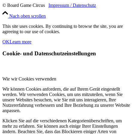
© Board Game Circus
Impressum / Datenschutz
Nach oben scrollen
This site uses cookies. By continuing to browse the site, you are
agreeing to our use of cookies.
OK
Learn more
Cookie- und Datenschutzeinstellungen
Wie wir Cookies verwenden
Wir können Cookies anfordern, die auf Ihrem Gerät eingestellt
werden. Wir verwenden Cookies, um uns mitzuteilen, wenn Sie
unsere Websites besuchen, wie Sie mit uns interagieren, Ihre
Nutzererfahrung verbessern und Ihre Beziehung zu unserer Website
anpassen.
Klicken Sie auf die verschiedenen Kategorienüberschriften, um
mehr zu erfahren. Sie können auch einige Ihrer Einstellungen
ändern. Beachten Sie, dass das Blockieren einiger Arten von