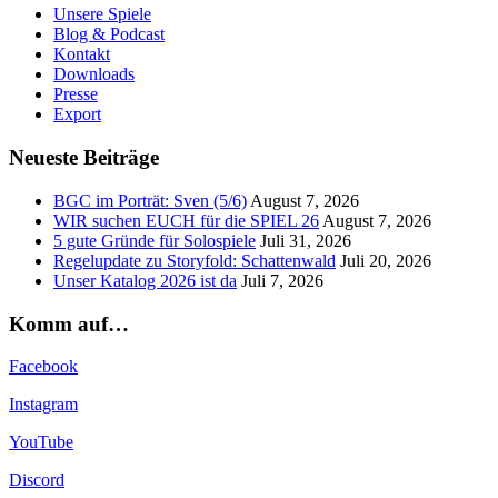
Unsere Spiele
Blog & Podcast
Kontakt
Downloads
Presse
Export
Neueste Beiträge
BGC im Porträt: Sven (5/6)
August 7, 2026
WIR suchen EUCH für die SPIEL 26
August 7, 2026
5 gute Gründe für Solospiele
Juli 31, 2026
Regelupdate zu Storyfold: Schattenwald
Juli 20, 2026
Unser Katalog 2026 ist da
Juli 7, 2026
Komm auf…
Facebook
Instagram
YouTube
Discord