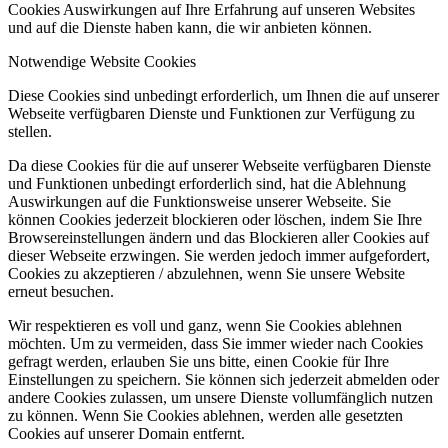
Cookies Auswirkungen auf Ihre Erfahrung auf unseren Websites
und auf die Dienste haben kann, die wir anbieten können.
Notwendige Website Cookies
Diese Cookies sind unbedingt erforderlich, um Ihnen die auf unserer
Webseite verfügbaren Dienste und Funktionen zur Verfügung zu
stellen.
Da diese Cookies für die auf unserer Webseite verfügbaren Dienste
und Funktionen unbedingt erforderlich sind, hat die Ablehnung
Auswirkungen auf die Funktionsweise unserer Webseite. Sie
können Cookies jederzeit blockieren oder löschen, indem Sie Ihre
Browsereinstellungen ändern und das Blockieren aller Cookies auf
dieser Webseite erzwingen. Sie werden jedoch immer aufgefordert,
Cookies zu akzeptieren / abzulehnen, wenn Sie unsere Website
erneut besuchen.
Wir respektieren es voll und ganz, wenn Sie Cookies ablehnen
möchten. Um zu vermeiden, dass Sie immer wieder nach Cookies
gefragt werden, erlauben Sie uns bitte, einen Cookie für Ihre
Einstellungen zu speichern. Sie können sich jederzeit abmelden oder
andere Cookies zulassen, um unsere Dienste vollumfänglich nutzen
zu können. Wenn Sie Cookies ablehnen, werden alle gesetzten
Cookies auf unserer Domain entfernt.