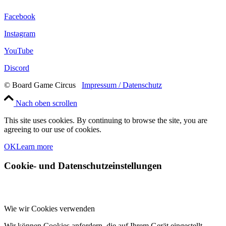
Facebook
Instagram
YouTube
Discord
© Board Game Circus
Impressum / Datenschutz
Nach oben scrollen
This site uses cookies. By continuing to browse the site, you are
agreeing to our use of cookies.
OK
Learn more
Cookie- und Datenschutzeinstellungen
Wie wir Cookies verwenden
Wir können Cookies anfordern, die auf Ihrem Gerät eingestellt