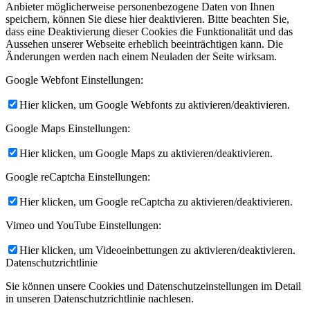
Anbieter möglicherweise personenbezogene Daten von Ihnen
speichern, können Sie diese hier deaktivieren. Bitte beachten Sie,
dass eine Deaktivierung dieser Cookies die Funktionalität und das
Aussehen unserer Webseite erheblich beeinträchtigen kann. Die
Änderungen werden nach einem Neuladen der Seite wirksam.
Google Webfont Einstellungen:
Hier klicken, um Google Webfonts zu aktivieren/deaktivieren.
Google Maps Einstellungen:
Hier klicken, um Google Maps zu aktivieren/deaktivieren.
Google reCaptcha Einstellungen:
Hier klicken, um Google reCaptcha zu aktivieren/deaktivieren.
Vimeo und YouTube Einstellungen:
Hier klicken, um Videoeinbettungen zu aktivieren/deaktivieren.
Datenschutzrichtlinie
Sie können unsere Cookies und Datenschutzeinstellungen im Detail
in unseren Datenschutzrichtlinie nachlesen.