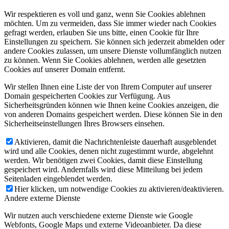
Wir respektieren es voll und ganz, wenn Sie Cookies ablehnen
möchten. Um zu vermeiden, dass Sie immer wieder nach Cookies
gefragt werden, erlauben Sie uns bitte, einen Cookie für Ihre
Einstellungen zu speichern. Sie können sich jederzeit abmelden oder
andere Cookies zulassen, um unsere Dienste vollumfänglich nutzen
zu können. Wenn Sie Cookies ablehnen, werden alle gesetzten
Cookies auf unserer Domain entfernt.
Wir stellen Ihnen eine Liste der von Ihrem Computer auf unserer
Domain gespeicherten Cookies zur Verfügung. Aus
Sicherheitsgründen können wie Ihnen keine Cookies anzeigen, die
von anderen Domains gespeichert werden. Diese können Sie in den
Sicherheitseinstellungen Ihres Browsers einsehen.
Aktivieren, damit die Nachrichtenleiste dauerhaft ausgeblendet
wird und alle Cookies, denen nicht zugestimmt wurde, abgelehnt
werden. Wir benötigen zwei Cookies, damit diese Einstellung
gespeichert wird. Andernfalls wird diese Mitteilung bei jedem
Seitenladen eingeblendet werden.
Hier klicken, um notwendige Cookies zu aktivieren/deaktivieren.
Andere externe Dienste
Wir nutzen auch verschiedene externe Dienste wie Google
Webfonts, Google Maps und externe Videoanbieter. Da diese