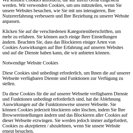
werden. Wir verwenden Cookies, um uns mitzuteilen, wenn Sie
unsere Websites besuchen, wie Sie mit uns interagieren, Ihre
Nutzererfahrung verbessern und Ihre Beziehung zu unserer Website
anpassen.
Klicken Sie auf die verschiedenen Kategorienüberschriften, um
mehr zu erfahren. Sie können auch einige Ihrer Einstellungen
ändern. Beachten Sie, dass das Blockieren einiger Arten von
Cookies Auswirkungen auf Ihre Erfahrung auf unseren Websites
und auf die Dienste haben kann, die wir anbieten können.
Notwendige Website Cookies
Diese Cookies sind unbedingt erforderlich, um Ihnen die auf unserer
Webseite verfügbaren Dienste und Funktionen zur Verfügung zu
stellen.
Da diese Cookies für die auf unserer Webseite verfügbaren Dienste
und Funktionen unbedingt erforderlich sind, hat die Ablehnung
Auswirkungen auf die Funktionsweise unserer Webseite. Sie
können Cookies jederzeit blockieren oder löschen, indem Sie Ihre
Browsereinstellungen ändern und das Blockieren aller Cookies auf
dieser Webseite erzwingen. Sie werden jedoch immer aufgefordert,
Cookies zu akzeptieren / abzulehnen, wenn Sie unsere Website
erneut besuchen.