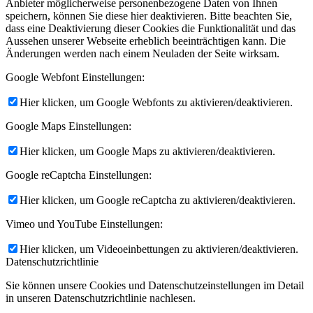
Anbieter möglicherweise personenbezogene Daten von Ihnen
speichern, können Sie diese hier deaktivieren. Bitte beachten Sie,
dass eine Deaktivierung dieser Cookies die Funktionalität und das
Aussehen unserer Webseite erheblich beeinträchtigen kann. Die
Änderungen werden nach einem Neuladen der Seite wirksam.
Google Webfont Einstellungen:
Hier klicken, um Google Webfonts zu aktivieren/deaktivieren.
Google Maps Einstellungen:
Hier klicken, um Google Maps zu aktivieren/deaktivieren.
Google reCaptcha Einstellungen:
Hier klicken, um Google reCaptcha zu aktivieren/deaktivieren.
Vimeo und YouTube Einstellungen:
Hier klicken, um Videoeinbettungen zu aktivieren/deaktivieren.
Datenschutzrichtlinie
Sie können unsere Cookies und Datenschutzeinstellungen im Detail
in unseren Datenschutzrichtlinie nachlesen.