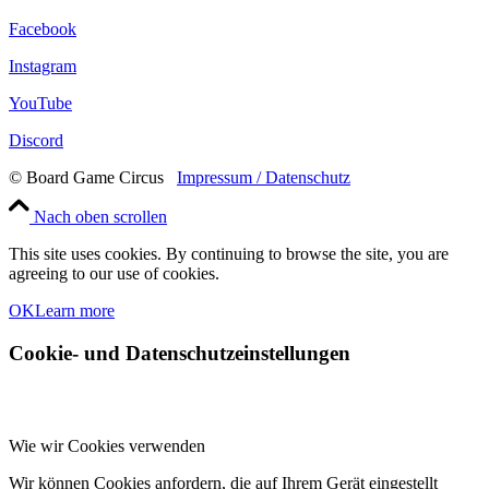
Facebook
Instagram
YouTube
Discord
© Board Game Circus
Impressum / Datenschutz
Nach oben scrollen
This site uses cookies. By continuing to browse the site, you are
agreeing to our use of cookies.
OK
Learn more
Cookie- und Datenschutzeinstellungen
Wie wir Cookies verwenden
Wir können Cookies anfordern, die auf Ihrem Gerät eingestellt