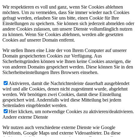
Wir respektieren es voll und ganz, wenn Sie Cookies ablehnen
möchten. Um zu vermeiden, dass Sie immer wieder nach Cookies
gefragt werden, erlauben Sie uns bitte, einen Cookie für Ihre
Einstellungen zu speichern. Sie können sich jederzeit abmelden oder
andere Cookies zulassen, um unsere Dienste vollumfänglich nutzen
zu können. Wenn Sie Cookies ablehnen, werden alle gesetzten
Cookies auf unserer Domain entfernt.
Wir stellen Ihnen eine Liste der von Ihrem Computer auf unserer
Domain gespeicherten Cookies zur Verfügung. Aus
Sicherheitsgründen können wie Ihnen keine Cookies anzeigen, die
von anderen Domains gespeichert werden. Diese können Sie in den
Sicherheitseinstellungen Ihres Browsers einsehen.
Aktivieren, damit die Nachrichtenleiste dauerhaft ausgeblendet
wird und alle Cookies, denen nicht zugestimmt wurde, abgelehnt
werden. Wir benötigen zwei Cookies, damit diese Einstellung
gespeichert wird. Andernfalls wird diese Mitteilung bei jedem
Seitenladen eingeblendet werden.
Hier klicken, um notwendige Cookies zu aktivieren/deaktivieren.
Andere externe Dienste
Wir nutzen auch verschiedene externe Dienste wie Google
Webfonts, Google Maps und externe Videoanbieter. Da diese