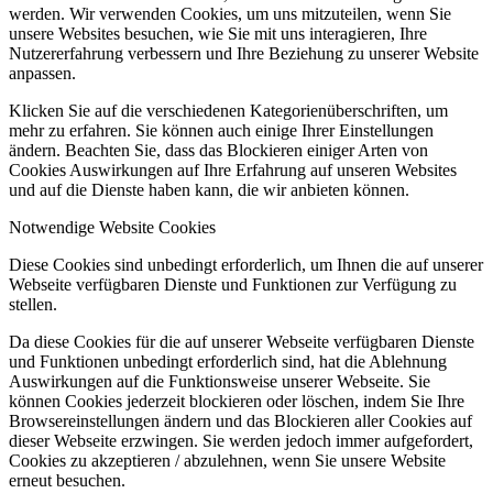
werden. Wir verwenden Cookies, um uns mitzuteilen, wenn Sie
unsere Websites besuchen, wie Sie mit uns interagieren, Ihre
Nutzererfahrung verbessern und Ihre Beziehung zu unserer Website
anpassen.
Klicken Sie auf die verschiedenen Kategorienüberschriften, um
mehr zu erfahren. Sie können auch einige Ihrer Einstellungen
ändern. Beachten Sie, dass das Blockieren einiger Arten von
Cookies Auswirkungen auf Ihre Erfahrung auf unseren Websites
und auf die Dienste haben kann, die wir anbieten können.
Notwendige Website Cookies
Diese Cookies sind unbedingt erforderlich, um Ihnen die auf unserer
Webseite verfügbaren Dienste und Funktionen zur Verfügung zu
stellen.
Da diese Cookies für die auf unserer Webseite verfügbaren Dienste
und Funktionen unbedingt erforderlich sind, hat die Ablehnung
Auswirkungen auf die Funktionsweise unserer Webseite. Sie
können Cookies jederzeit blockieren oder löschen, indem Sie Ihre
Browsereinstellungen ändern und das Blockieren aller Cookies auf
dieser Webseite erzwingen. Sie werden jedoch immer aufgefordert,
Cookies zu akzeptieren / abzulehnen, wenn Sie unsere Website
erneut besuchen.