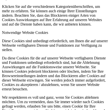
Klicken Sie auf die verschiedenen Kategorienüberschriften, um
mehr zu erfahren. Sie können auch einige Ihrer Einstellungen
ändern. Beachten Sie, dass das Blockieren einiger Arten von
Cookies Auswirkungen auf Ihre Erfahrung auf unseren Websites
und auf die Dienste haben kann, die wir anbieten können.
Notwendige Website Cookies
Diese Cookies sind unbedingt erforderlich, um Ihnen die auf unserer
Webseite verfügbaren Dienste und Funktionen zur Verfügung zu
stellen.
Da diese Cookies für die auf unserer Webseite verfügbaren Dienste
und Funktionen unbedingt erforderlich sind, hat die Ablehnung
Auswirkungen auf die Funktionsweise unserer Webseite. Sie
können Cookies jederzeit blockieren oder löschen, indem Sie Ihre
Browsereinstellungen ändern und das Blockieren aller Cookies auf
dieser Webseite erzwingen. Sie werden jedoch immer aufgefordert,
Cookies zu akzeptieren / abzulehnen, wenn Sie unsere Website
erneut besuchen.
Wir respektieren es voll und ganz, wenn Sie Cookies ablehnen
möchten. Um zu vermeiden, dass Sie immer wieder nach Cookies
gefragt werden, erlauben Sie uns bitte, einen Cookie für Ihre