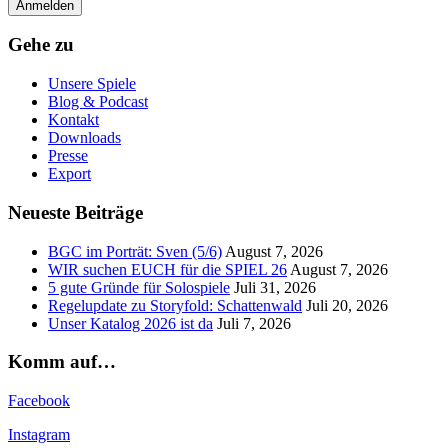
Gehe zu
Unsere Spiele
Blog & Podcast
Kontakt
Downloads
Presse
Export
Neueste Beiträge
BGC im Porträt: Sven (5/6)
August 7, 2026
WIR suchen EUCH für die SPIEL 26
August 7, 2026
5 gute Gründe für Solospiele
Juli 31, 2026
Regelupdate zu Storyfold: Schattenwald
Juli 20, 2026
Unser Katalog 2026 ist da
Juli 7, 2026
Komm auf…
Facebook
Instagram