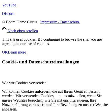
YouTube
Discord
© Board Game Circus
Impressum / Datenschutz
Nach oben scrollen
This site uses cookies. By continuing to browse the site, you are
agreeing to our use of cookies.
OK
Learn more
Cookie- und Datenschutzeinstellungen
Wie wir Cookies verwenden
Wir können Cookies anfordern, die auf Ihrem Gerät eingestellt
werden. Wir verwenden Cookies, um uns mitzuteilen, wenn Sie
unsere Websites besuchen, wie Sie mit uns interagieren, Ihre
Nutzererfahrung verbessern und Ihre Beziehung zu unserer Website
anpassen.