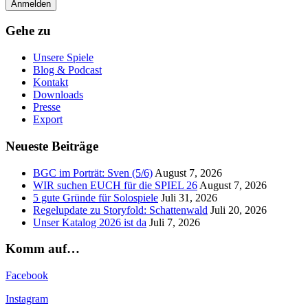
Gehe zu
Unsere Spiele
Blog & Podcast
Kontakt
Downloads
Presse
Export
Neueste Beiträge
BGC im Porträt: Sven (5/6)
August 7, 2026
WIR suchen EUCH für die SPIEL 26
August 7, 2026
5 gute Gründe für Solospiele
Juli 31, 2026
Regelupdate zu Storyfold: Schattenwald
Juli 20, 2026
Unser Katalog 2026 ist da
Juli 7, 2026
Komm auf…
Facebook
Instagram