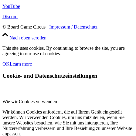
YouTube
Discord
© Board Game Circus
Impressum / Datenschutz
Nach oben scrollen
This site uses cookies. By continuing to browse the site, you are
agreeing to our use of cookies.
OK
Learn more
Cookie- und Datenschutzeinstellungen
Wie wir Cookies verwenden
Wir können Cookies anfordern, die auf Ihrem Gerät eingestellt
werden. Wir verwenden Cookies, um uns mitzuteilen, wenn Sie
unsere Websites besuchen, wie Sie mit uns interagieren, Ihre
Nutzererfahrung verbessern und Ihre Beziehung zu unserer Website
anpassen.