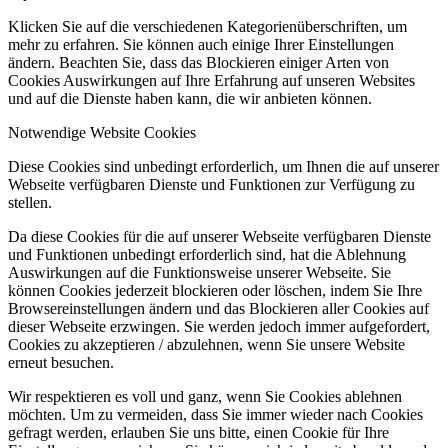
Klicken Sie auf die verschiedenen Kategorienüberschriften, um
mehr zu erfahren. Sie können auch einige Ihrer Einstellungen
ändern. Beachten Sie, dass das Blockieren einiger Arten von
Cookies Auswirkungen auf Ihre Erfahrung auf unseren Websites
und auf die Dienste haben kann, die wir anbieten können.
Notwendige Website Cookies
Diese Cookies sind unbedingt erforderlich, um Ihnen die auf unserer
Webseite verfügbaren Dienste und Funktionen zur Verfügung zu
stellen.
Da diese Cookies für die auf unserer Webseite verfügbaren Dienste
und Funktionen unbedingt erforderlich sind, hat die Ablehnung
Auswirkungen auf die Funktionsweise unserer Webseite. Sie
können Cookies jederzeit blockieren oder löschen, indem Sie Ihre
Browsereinstellungen ändern und das Blockieren aller Cookies auf
dieser Webseite erzwingen. Sie werden jedoch immer aufgefordert,
Cookies zu akzeptieren / abzulehnen, wenn Sie unsere Website
erneut besuchen.
Wir respektieren es voll und ganz, wenn Sie Cookies ablehnen
möchten. Um zu vermeiden, dass Sie immer wieder nach Cookies
gefragt werden, erlauben Sie uns bitte, einen Cookie für Ihre