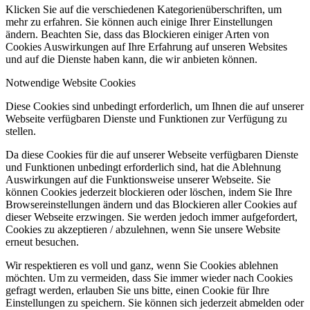
Klicken Sie auf die verschiedenen Kategorienüberschriften, um
mehr zu erfahren. Sie können auch einige Ihrer Einstellungen
ändern. Beachten Sie, dass das Blockieren einiger Arten von
Cookies Auswirkungen auf Ihre Erfahrung auf unseren Websites
und auf die Dienste haben kann, die wir anbieten können.
Notwendige Website Cookies
Diese Cookies sind unbedingt erforderlich, um Ihnen die auf unserer
Webseite verfügbaren Dienste und Funktionen zur Verfügung zu
stellen.
Da diese Cookies für die auf unserer Webseite verfügbaren Dienste
und Funktionen unbedingt erforderlich sind, hat die Ablehnung
Auswirkungen auf die Funktionsweise unserer Webseite. Sie
können Cookies jederzeit blockieren oder löschen, indem Sie Ihre
Browsereinstellungen ändern und das Blockieren aller Cookies auf
dieser Webseite erzwingen. Sie werden jedoch immer aufgefordert,
Cookies zu akzeptieren / abzulehnen, wenn Sie unsere Website
erneut besuchen.
Wir respektieren es voll und ganz, wenn Sie Cookies ablehnen
möchten. Um zu vermeiden, dass Sie immer wieder nach Cookies
gefragt werden, erlauben Sie uns bitte, einen Cookie für Ihre
Einstellungen zu speichern. Sie können sich jederzeit abmelden oder