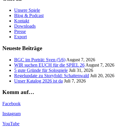
Unsere Spiele
Blog & Podcast
Kontakt
Downloads
Presse
Export
Neueste Beiträge
BGC im Porträt: Sven (5/6)
August 7, 2026
WIR suchen EUCH für die SPIEL 26
August 7, 2026
5 gute Gründe für Solospiele
Juli 31, 2026
Regelupdate zu Storyfold: Schattenwald
Juli 20, 2026
Unser Katalog 2026 ist da
Juli 7, 2026
Komm auf…
Facebook
Instagram
YouTube