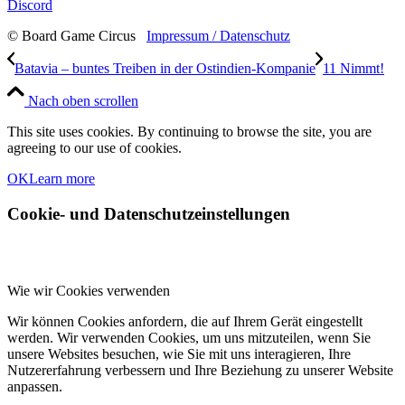
Discord
© Board Game Circus
Impressum / Datenschutz
Batavia – buntes Treiben in der Ostindien-Kompanie
11 Nimmt!
Nach oben scrollen
This site uses cookies. By continuing to browse the site, you are
agreeing to our use of cookies.
OK
Learn more
Cookie- und Datenschutzeinstellungen
Wie wir Cookies verwenden
Wir können Cookies anfordern, die auf Ihrem Gerät eingestellt
werden. Wir verwenden Cookies, um uns mitzuteilen, wenn Sie
unsere Websites besuchen, wie Sie mit uns interagieren, Ihre
Nutzererfahrung verbessern und Ihre Beziehung zu unserer Website
anpassen.