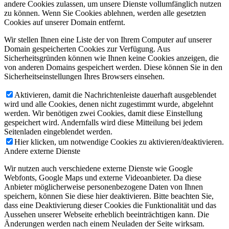
andere Cookies zulassen, um unsere Dienste vollumfänglich nutzen
zu können. Wenn Sie Cookies ablehnen, werden alle gesetzten
Cookies auf unserer Domain entfernt.
Wir stellen Ihnen eine Liste der von Ihrem Computer auf unserer
Domain gespeicherten Cookies zur Verfügung. Aus
Sicherheitsgründen können wie Ihnen keine Cookies anzeigen, die
von anderen Domains gespeichert werden. Diese können Sie in den
Sicherheitseinstellungen Ihres Browsers einsehen.
Aktivieren, damit die Nachrichtenleiste dauerhaft ausgeblendet
wird und alle Cookies, denen nicht zugestimmt wurde, abgelehnt
werden. Wir benötigen zwei Cookies, damit diese Einstellung
gespeichert wird. Andernfalls wird diese Mitteilung bei jedem
Seitenladen eingeblendet werden.
Hier klicken, um notwendige Cookies zu aktivieren/deaktivieren.
Andere externe Dienste
Wir nutzen auch verschiedene externe Dienste wie Google
Webfonts, Google Maps und externe Videoanbieter. Da diese
Anbieter möglicherweise personenbezogene Daten von Ihnen
speichern, können Sie diese hier deaktivieren. Bitte beachten Sie,
dass eine Deaktivierung dieser Cookies die Funktionalität und das
Aussehen unserer Webseite erheblich beeinträchtigen kann. Die
Änderungen werden nach einem Neuladen der Seite wirksam.