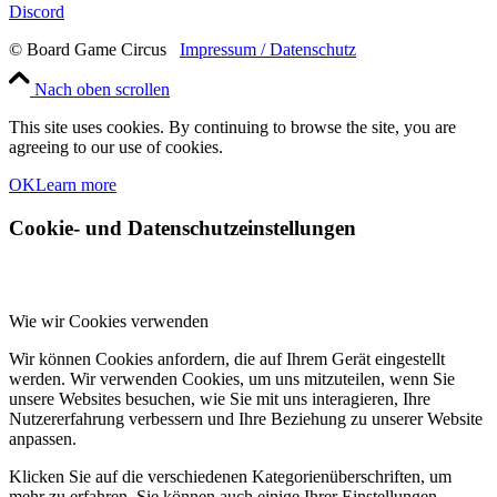
Discord
© Board Game Circus
Impressum / Datenschutz
Nach oben scrollen
This site uses cookies. By continuing to browse the site, you are
agreeing to our use of cookies.
OK
Learn more
Cookie- und Datenschutzeinstellungen
Wie wir Cookies verwenden
Wir können Cookies anfordern, die auf Ihrem Gerät eingestellt
werden. Wir verwenden Cookies, um uns mitzuteilen, wenn Sie
unsere Websites besuchen, wie Sie mit uns interagieren, Ihre
Nutzererfahrung verbessern und Ihre Beziehung zu unserer Website
anpassen.
Klicken Sie auf die verschiedenen Kategorienüberschriften, um
mehr zu erfahren. Sie können auch einige Ihrer Einstellungen