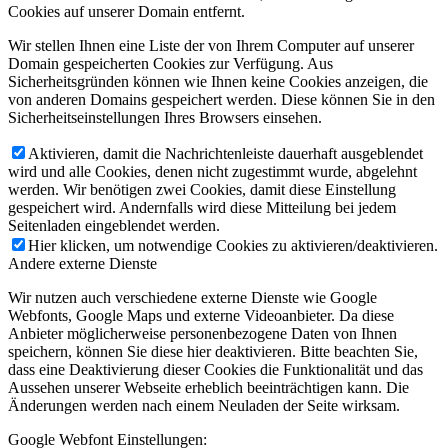
Cookies auf unserer Domain entfernt.
Wir stellen Ihnen eine Liste der von Ihrem Computer auf unserer
Domain gespeicherten Cookies zur Verfügung. Aus
Sicherheitsgründen können wie Ihnen keine Cookies anzeigen, die
von anderen Domains gespeichert werden. Diese können Sie in den
Sicherheitseinstellungen Ihres Browsers einsehen.
Aktivieren, damit die Nachrichtenleiste dauerhaft ausgeblendet
wird und alle Cookies, denen nicht zugestimmt wurde, abgelehnt
werden. Wir benötigen zwei Cookies, damit diese Einstellung
gespeichert wird. Andernfalls wird diese Mitteilung bei jedem
Seitenladen eingeblendet werden.
Hier klicken, um notwendige Cookies zu aktivieren/deaktivieren.
Andere externe Dienste
Wir nutzen auch verschiedene externe Dienste wie Google
Webfonts, Google Maps und externe Videoanbieter. Da diese
Anbieter möglicherweise personenbezogene Daten von Ihnen
speichern, können Sie diese hier deaktivieren. Bitte beachten Sie,
dass eine Deaktivierung dieser Cookies die Funktionalität und das
Aussehen unserer Webseite erheblich beeinträchtigen kann. Die
Änderungen werden nach einem Neuladen der Seite wirksam.
Google Webfont Einstellungen: