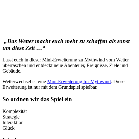
„Das Wetter macht euch mehr zu schaffen als sonst
um diese Zeit …“
Lasst euch in dieser Mini-Erweiterung zu Mythwind vom Wetter
überraschen und entdeckt neue Abenteuer, Ereignisse, Ziele und
Gebäude.
Wetterwechsel ist eine
Mini-Erweiterung für Mythwind
. Diese
Erweiterung ist nur mit dem Grundspiel spielbar.
So ordnen wir das Spiel ein
Komplexität
Strategie
Interaktion
Glück