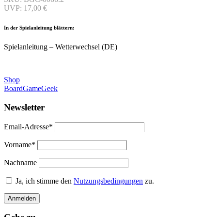
UVP: 17,00 €
In der Spielanleitung blättern:
Spielanleitung – Wetterwechsel (DE)
Shop
BoardGameGeek
Newsletter
Email-Adresse*
Vorname*
Nachname
Ja, ich stimme den
Nutzungsbedingungen
zu.