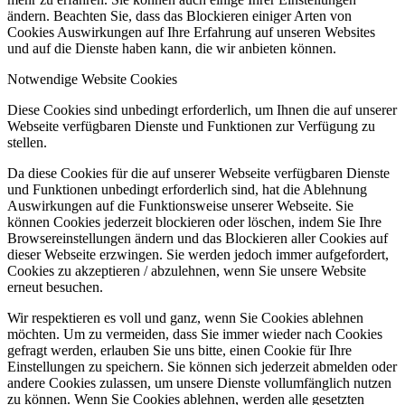
ändern. Beachten Sie, dass das Blockieren einiger Arten von
Cookies Auswirkungen auf Ihre Erfahrung auf unseren Websites
und auf die Dienste haben kann, die wir anbieten können.
Notwendige Website Cookies
Diese Cookies sind unbedingt erforderlich, um Ihnen die auf unserer
Webseite verfügbaren Dienste und Funktionen zur Verfügung zu
stellen.
Da diese Cookies für die auf unserer Webseite verfügbaren Dienste
und Funktionen unbedingt erforderlich sind, hat die Ablehnung
Auswirkungen auf die Funktionsweise unserer Webseite. Sie
können Cookies jederzeit blockieren oder löschen, indem Sie Ihre
Browsereinstellungen ändern und das Blockieren aller Cookies auf
dieser Webseite erzwingen. Sie werden jedoch immer aufgefordert,
Cookies zu akzeptieren / abzulehnen, wenn Sie unsere Website
erneut besuchen.
Wir respektieren es voll und ganz, wenn Sie Cookies ablehnen
möchten. Um zu vermeiden, dass Sie immer wieder nach Cookies
gefragt werden, erlauben Sie uns bitte, einen Cookie für Ihre
Einstellungen zu speichern. Sie können sich jederzeit abmelden oder
andere Cookies zulassen, um unsere Dienste vollumfänglich nutzen
zu können. Wenn Sie Cookies ablehnen, werden alle gesetzten