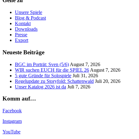
Gehe zu
Unsere Spiele
Blog & Podcast
Kontakt
Downloads
Presse
Export
Neueste Beiträge
BGC im Porträt: Sven (5/6)
August 7, 2026
WIR suchen EUCH für die SPIEL 26
August 7, 2026
5 gute Gründe für Solospiele
Juli 31, 2026
Regelupdate zu Storyfold: Schattenwald
Juli 20, 2026
Unser Katalog 2026 ist da
Juli 7, 2026
Komm auf…
Facebook
Instagram
YouTube