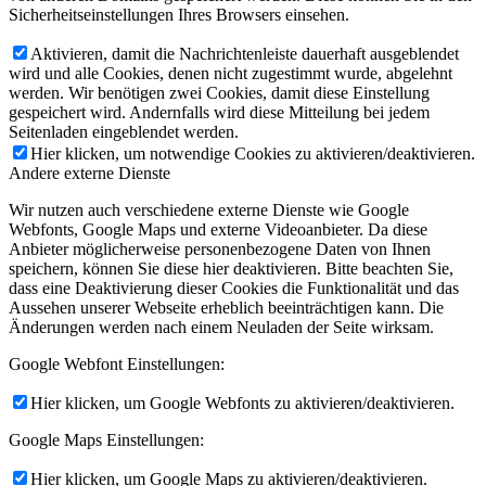
Sicherheitseinstellungen Ihres Browsers einsehen.
Aktivieren, damit die Nachrichtenleiste dauerhaft ausgeblendet
wird und alle Cookies, denen nicht zugestimmt wurde, abgelehnt
werden. Wir benötigen zwei Cookies, damit diese Einstellung
gespeichert wird. Andernfalls wird diese Mitteilung bei jedem
Seitenladen eingeblendet werden.
Hier klicken, um notwendige Cookies zu aktivieren/deaktivieren.
Andere externe Dienste
Wir nutzen auch verschiedene externe Dienste wie Google
Webfonts, Google Maps und externe Videoanbieter. Da diese
Anbieter möglicherweise personenbezogene Daten von Ihnen
speichern, können Sie diese hier deaktivieren. Bitte beachten Sie,
dass eine Deaktivierung dieser Cookies die Funktionalität und das
Aussehen unserer Webseite erheblich beeinträchtigen kann. Die
Änderungen werden nach einem Neuladen der Seite wirksam.
Google Webfont Einstellungen:
Hier klicken, um Google Webfonts zu aktivieren/deaktivieren.
Google Maps Einstellungen:
Hier klicken, um Google Maps zu aktivieren/deaktivieren.