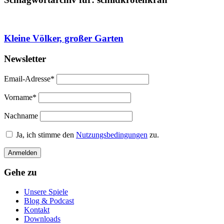
Kleine Völker, großer Garten
Newsletter
Email-Adresse*
Vorname*
Nachname
Ja, ich stimme den
Nutzungsbedingungen
zu.
Gehe zu
Unsere Spiele
Blog & Podcast
Kontakt
Downloads