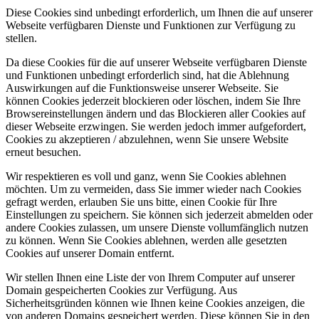
Diese Cookies sind unbedingt erforderlich, um Ihnen die auf unserer
Webseite verfügbaren Dienste und Funktionen zur Verfügung zu
stellen.
Da diese Cookies für die auf unserer Webseite verfügbaren Dienste
und Funktionen unbedingt erforderlich sind, hat die Ablehnung
Auswirkungen auf die Funktionsweise unserer Webseite. Sie
können Cookies jederzeit blockieren oder löschen, indem Sie Ihre
Browsereinstellungen ändern und das Blockieren aller Cookies auf
dieser Webseite erzwingen. Sie werden jedoch immer aufgefordert,
Cookies zu akzeptieren / abzulehnen, wenn Sie unsere Website
erneut besuchen.
Wir respektieren es voll und ganz, wenn Sie Cookies ablehnen
möchten. Um zu vermeiden, dass Sie immer wieder nach Cookies
gefragt werden, erlauben Sie uns bitte, einen Cookie für Ihre
Einstellungen zu speichern. Sie können sich jederzeit abmelden oder
andere Cookies zulassen, um unsere Dienste vollumfänglich nutzen
zu können. Wenn Sie Cookies ablehnen, werden alle gesetzten
Cookies auf unserer Domain entfernt.
Wir stellen Ihnen eine Liste der von Ihrem Computer auf unserer
Domain gespeicherten Cookies zur Verfügung. Aus
Sicherheitsgründen können wie Ihnen keine Cookies anzeigen, die
von anderen Domains gespeichert werden. Diese können Sie in den