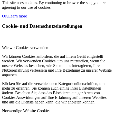
This site uses cookies. By continuing to browse the site, you are
agreeing to our use of cookies.
OK
Learn more
Cookie- und Datenschutzeinstellungen
Wie wir Cookies verwenden
Wir können Cookies anfordern, die auf Ihrem Gerät eingestellt
werden. Wir verwenden Cookies, um uns mitzuteilen, wenn Sie
unsere Websites besuchen, wie Sie mit uns interagieren, Ihre
Nutzererfahrung verbessern und Ihre Beziehung zu unserer Website
anpassen.
Klicken Sie auf die verschiedenen Kategorienüberschriften, um
mehr zu erfahren. Sie können auch einige Ihrer Einstellungen
ändern. Beachten Sie, dass das Blockieren einiger Arten von
Cookies Auswirkungen auf Ihre Erfahrung auf unseren Websites
und auf die Dienste haben kann, die wir anbieten können.
Notwendige Website Cookies