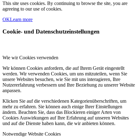
This site uses cookies. By continuing to browse the site, you are
agreeing to our use of cookies.
OK
Learn more
Cookie- und Datenschutzeinstellungen
Wie wir Cookies verwenden
Wir können Cookies anfordern, die auf Ihrem Gerät eingestellt
werden. Wir verwenden Cookies, um uns mitzuteilen, wenn Sie
unsere Websites besuchen, wie Sie mit uns interagieren, Ihre
Nutzererfahrung verbessern und Ihre Beziehung zu unserer Website
anpassen.
Klicken Sie auf die verschiedenen Kategorienüberschriften, um
mehr zu erfahren. Sie können auch einige Ihrer Einstellungen
ändern. Beachten Sie, dass das Blockieren einiger Arten von
Cookies Auswirkungen auf Ihre Erfahrung auf unseren Websites
und auf die Dienste haben kann, die wir anbieten können.
Notwendige Website Cookies