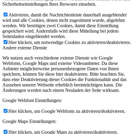
Sicherheitseinstellungen Ihres Browsers einsehen.
Aktivieren, damit die Nachrichtenleiste dauerhaft ausgeblendet
wird und alle Cookies, denen nicht zugestimmt wurde, abgelehnt
werden. Wir benötigen zwei Cookies, damit diese Einstellung
gespeichert wird. Andernfalls wird diese Mitteilung bei jedem
Seitenladen eingeblendet werden.
Hier klicken, um notwendige Cookies zu aktivieren/deaktivieren.
Andere externe Dienste
Wir nutzen auch verschiedene externe Dienste wie Google
Webfonts, Google Maps und externe Videoanbieter. Da diese
Anbieter möglicherweise personenbezogene Daten von Ihnen
speichern, können Sie diese hier deaktivieren. Bitte beachten Sie,
dass eine Deaktivierung dieser Cookies die Funktionalität und das
Aussehen unserer Webseite erheblich beeinträchtigen kann. Die
Änderungen werden nach einem Neuladen der Seite wirksam.
Google Webfont Einstellungen:
Hier klicken, um Google Webfonts zu aktivieren/deaktivieren.
Google Maps Einstellungen:
Hier klicken, um Google Maps zu aktivieren/deaktivieren.