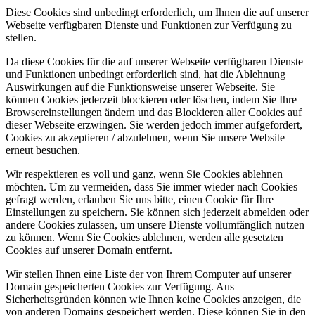
Diese Cookies sind unbedingt erforderlich, um Ihnen die auf unserer
Webseite verfügbaren Dienste und Funktionen zur Verfügung zu
stellen.
Da diese Cookies für die auf unserer Webseite verfügbaren Dienste
und Funktionen unbedingt erforderlich sind, hat die Ablehnung
Auswirkungen auf die Funktionsweise unserer Webseite. Sie
können Cookies jederzeit blockieren oder löschen, indem Sie Ihre
Browsereinstellungen ändern und das Blockieren aller Cookies auf
dieser Webseite erzwingen. Sie werden jedoch immer aufgefordert,
Cookies zu akzeptieren / abzulehnen, wenn Sie unsere Website
erneut besuchen.
Wir respektieren es voll und ganz, wenn Sie Cookies ablehnen
möchten. Um zu vermeiden, dass Sie immer wieder nach Cookies
gefragt werden, erlauben Sie uns bitte, einen Cookie für Ihre
Einstellungen zu speichern. Sie können sich jederzeit abmelden oder
andere Cookies zulassen, um unsere Dienste vollumfänglich nutzen
zu können. Wenn Sie Cookies ablehnen, werden alle gesetzten
Cookies auf unserer Domain entfernt.
Wir stellen Ihnen eine Liste der von Ihrem Computer auf unserer
Domain gespeicherten Cookies zur Verfügung. Aus
Sicherheitsgründen können wie Ihnen keine Cookies anzeigen, die
von anderen Domains gespeichert werden. Diese können Sie in den