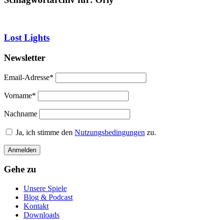
Lost Lights
Newsletter
Email-Adresse*
Vorname*
Nachname
Ja, ich stimme den
Nutzungsbedingungen
zu.
Gehe zu
Unsere Spiele
Blog & Podcast
Kontakt
Downloads