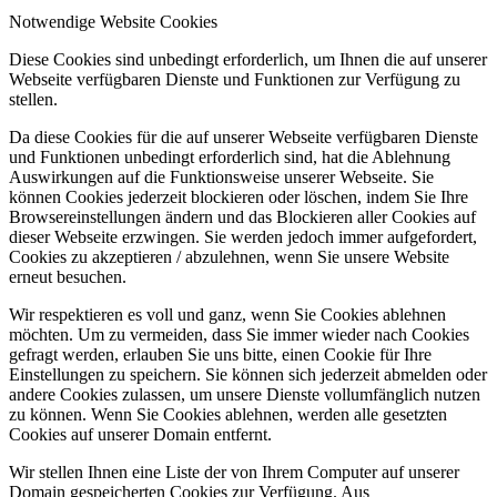
Notwendige Website Cookies
Diese Cookies sind unbedingt erforderlich, um Ihnen die auf unserer
Webseite verfügbaren Dienste und Funktionen zur Verfügung zu
stellen.
Da diese Cookies für die auf unserer Webseite verfügbaren Dienste
und Funktionen unbedingt erforderlich sind, hat die Ablehnung
Auswirkungen auf die Funktionsweise unserer Webseite. Sie
können Cookies jederzeit blockieren oder löschen, indem Sie Ihre
Browsereinstellungen ändern und das Blockieren aller Cookies auf
dieser Webseite erzwingen. Sie werden jedoch immer aufgefordert,
Cookies zu akzeptieren / abzulehnen, wenn Sie unsere Website
erneut besuchen.
Wir respektieren es voll und ganz, wenn Sie Cookies ablehnen
möchten. Um zu vermeiden, dass Sie immer wieder nach Cookies
gefragt werden, erlauben Sie uns bitte, einen Cookie für Ihre
Einstellungen zu speichern. Sie können sich jederzeit abmelden oder
andere Cookies zulassen, um unsere Dienste vollumfänglich nutzen
zu können. Wenn Sie Cookies ablehnen, werden alle gesetzten
Cookies auf unserer Domain entfernt.
Wir stellen Ihnen eine Liste der von Ihrem Computer auf unserer
Domain gespeicherten Cookies zur Verfügung. Aus