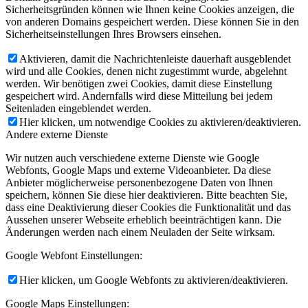
Sicherheitsgründen können wie Ihnen keine Cookies anzeigen, die
von anderen Domains gespeichert werden. Diese können Sie in den
Sicherheitseinstellungen Ihres Browsers einsehen.
Aktivieren, damit die Nachrichtenleiste dauerhaft ausgeblendet
wird und alle Cookies, denen nicht zugestimmt wurde, abgelehnt
werden. Wir benötigen zwei Cookies, damit diese Einstellung
gespeichert wird. Andernfalls wird diese Mitteilung bei jedem
Seitenladen eingeblendet werden.
Hier klicken, um notwendige Cookies zu aktivieren/deaktivieren.
Andere externe Dienste
Wir nutzen auch verschiedene externe Dienste wie Google
Webfonts, Google Maps und externe Videoanbieter. Da diese
Anbieter möglicherweise personenbezogene Daten von Ihnen
speichern, können Sie diese hier deaktivieren. Bitte beachten Sie,
dass eine Deaktivierung dieser Cookies die Funktionalität und das
Aussehen unserer Webseite erheblich beeinträchtigen kann. Die
Änderungen werden nach einem Neuladen der Seite wirksam.
Google Webfont Einstellungen:
Hier klicken, um Google Webfonts zu aktivieren/deaktivieren.
Google Maps Einstellungen: