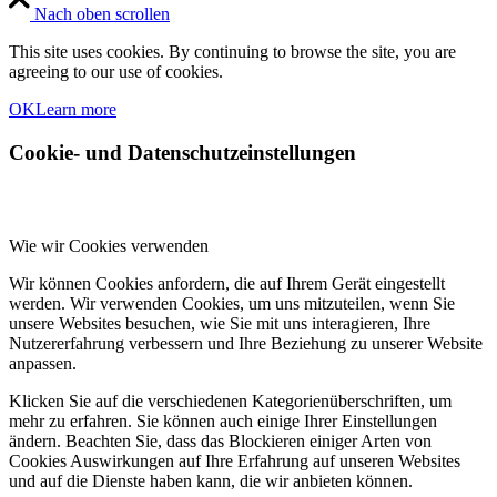
Nach oben scrollen
This site uses cookies. By continuing to browse the site, you are
agreeing to our use of cookies.
OK
Learn more
Cookie- und Datenschutzeinstellungen
Wie wir Cookies verwenden
Wir können Cookies anfordern, die auf Ihrem Gerät eingestellt
werden. Wir verwenden Cookies, um uns mitzuteilen, wenn Sie
unsere Websites besuchen, wie Sie mit uns interagieren, Ihre
Nutzererfahrung verbessern und Ihre Beziehung zu unserer Website
anpassen.
Klicken Sie auf die verschiedenen Kategorienüberschriften, um
mehr zu erfahren. Sie können auch einige Ihrer Einstellungen
ändern. Beachten Sie, dass das Blockieren einiger Arten von
Cookies Auswirkungen auf Ihre Erfahrung auf unseren Websites
und auf die Dienste haben kann, die wir anbieten können.