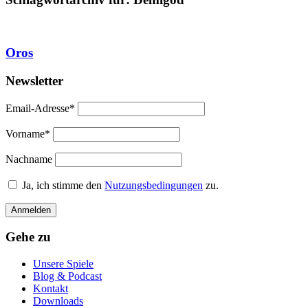
Oros
Newsletter
Email-Adresse*
Vorname*
Nachname
Ja, ich stimme den
Nutzungsbedingungen
zu.
Gehe zu
Unsere Spiele
Blog & Podcast
Kontakt
Downloads