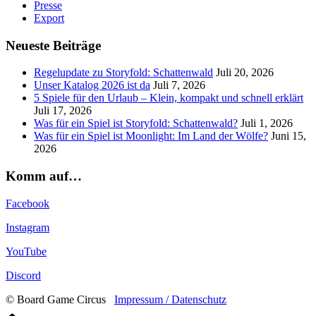
Presse
Export
Neueste Beiträge
Regelupdate zu Storyfold: Schattenwald
Juli 20, 2026
Unser Katalog 2026 ist da
Juli 7, 2026
5 Spiele für den Urlaub – Klein, kompakt und schnell erklärt
Juli 17, 2026
Was für ein Spiel ist Storyfold: Schattenwald?
Juli 1, 2026
Was für ein Spiel ist Moonlight: Im Land der Wölfe?
Juni 15,
2026
Komm auf…
Facebook
Instagram
YouTube
Discord
© Board Game Circus
Impressum / Datenschutz