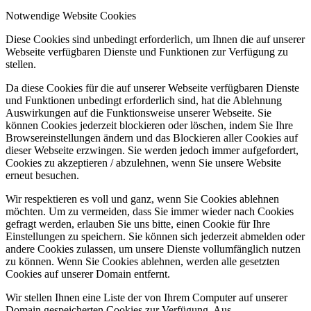
Notwendige Website Cookies
Diese Cookies sind unbedingt erforderlich, um Ihnen die auf unserer
Webseite verfügbaren Dienste und Funktionen zur Verfügung zu
stellen.
Da diese Cookies für die auf unserer Webseite verfügbaren Dienste
und Funktionen unbedingt erforderlich sind, hat die Ablehnung
Auswirkungen auf die Funktionsweise unserer Webseite. Sie
können Cookies jederzeit blockieren oder löschen, indem Sie Ihre
Browsereinstellungen ändern und das Blockieren aller Cookies auf
dieser Webseite erzwingen. Sie werden jedoch immer aufgefordert,
Cookies zu akzeptieren / abzulehnen, wenn Sie unsere Website
erneut besuchen.
Wir respektieren es voll und ganz, wenn Sie Cookies ablehnen
möchten. Um zu vermeiden, dass Sie immer wieder nach Cookies
gefragt werden, erlauben Sie uns bitte, einen Cookie für Ihre
Einstellungen zu speichern. Sie können sich jederzeit abmelden oder
andere Cookies zulassen, um unsere Dienste vollumfänglich nutzen
zu können. Wenn Sie Cookies ablehnen, werden alle gesetzten
Cookies auf unserer Domain entfernt.
Wir stellen Ihnen eine Liste der von Ihrem Computer auf unserer
Domain gespeicherten Cookies zur Verfügung. Aus