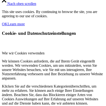
Nach oben scrollen
This site uses cookies. By continuing to browse the site, you are
agreeing to our use of cookies.
OK
Learn more
Cookie- und Datenschutzeinstellungen
Wie wir Cookies verwenden
Wir können Cookies anfordern, die auf Ihrem Gerät eingestellt
werden. Wir verwenden Cookies, um uns mitzuteilen, wenn Sie
unsere Websites besuchen, wie Sie mit uns interagieren, Ihre
Nutzererfahrung verbessern und Ihre Beziehung zu unserer Website
anpassen.
Klicken Sie auf die verschiedenen Kategorienüberschriften, um
mehr zu erfahren. Sie können auch einige Ihrer Einstellungen
ändern. Beachten Sie, dass das Blockieren einiger Arten von
Cookies Auswirkungen auf Ihre Erfahrung auf unseren Websites
und auf die Dienste haben kann, die wir anbieten können.