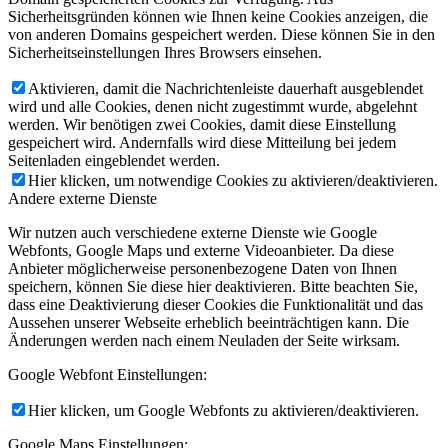
Sicherheitsgründen können wie Ihnen keine Cookies anzeigen, die
von anderen Domains gespeichert werden. Diese können Sie in den
Sicherheitseinstellungen Ihres Browsers einsehen.
Aktivieren, damit die Nachrichtenleiste dauerhaft ausgeblendet
wird und alle Cookies, denen nicht zugestimmt wurde, abgelehnt
werden. Wir benötigen zwei Cookies, damit diese Einstellung
gespeichert wird. Andernfalls wird diese Mitteilung bei jedem
Seitenladen eingeblendet werden.
Hier klicken, um notwendige Cookies zu aktivieren/deaktivieren.
Andere externe Dienste
Wir nutzen auch verschiedene externe Dienste wie Google
Webfonts, Google Maps und externe Videoanbieter. Da diese
Anbieter möglicherweise personenbezogene Daten von Ihnen
speichern, können Sie diese hier deaktivieren. Bitte beachten Sie,
dass eine Deaktivierung dieser Cookies die Funktionalität und das
Aussehen unserer Webseite erheblich beeinträchtigen kann. Die
Änderungen werden nach einem Neuladen der Seite wirksam.
Google Webfont Einstellungen:
Hier klicken, um Google Webfonts zu aktivieren/deaktivieren.
Google Maps Einstellungen: