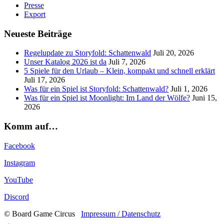
Presse
Export
Neueste Beiträge
Regelupdate zu Storyfold: Schattenwald
Juli 20, 2026
Unser Katalog 2026 ist da
Juli 7, 2026
5 Spiele für den Urlaub – Klein, kompakt und schnell erklärt
Juli 17, 2026
Was für ein Spiel ist Storyfold: Schattenwald?
Juli 1, 2026
Was für ein Spiel ist Moonlight: Im Land der Wölfe?
Juni 15,
2026
Komm auf…
Facebook
Instagram
YouTube
Discord
© Board Game Circus
Impressum / Datenschutz