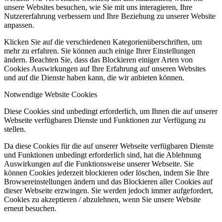
unsere Websites besuchen, wie Sie mit uns interagieren, Ihre
Nutzererfahrung verbessern und Ihre Beziehung zu unserer Website
anpassen.
Klicken Sie auf die verschiedenen Kategorienüberschriften, um
mehr zu erfahren. Sie können auch einige Ihrer Einstellungen
ändern. Beachten Sie, dass das Blockieren einiger Arten von
Cookies Auswirkungen auf Ihre Erfahrung auf unseren Websites
und auf die Dienste haben kann, die wir anbieten können.
Notwendige Website Cookies
Diese Cookies sind unbedingt erforderlich, um Ihnen die auf unserer
Webseite verfügbaren Dienste und Funktionen zur Verfügung zu
stellen.
Da diese Cookies für die auf unserer Webseite verfügbaren Dienste
und Funktionen unbedingt erforderlich sind, hat die Ablehnung
Auswirkungen auf die Funktionsweise unserer Webseite. Sie
können Cookies jederzeit blockieren oder löschen, indem Sie Ihre
Browsereinstellungen ändern und das Blockieren aller Cookies auf
dieser Webseite erzwingen. Sie werden jedoch immer aufgefordert,
Cookies zu akzeptieren / abzulehnen, wenn Sie unsere Website
erneut besuchen.