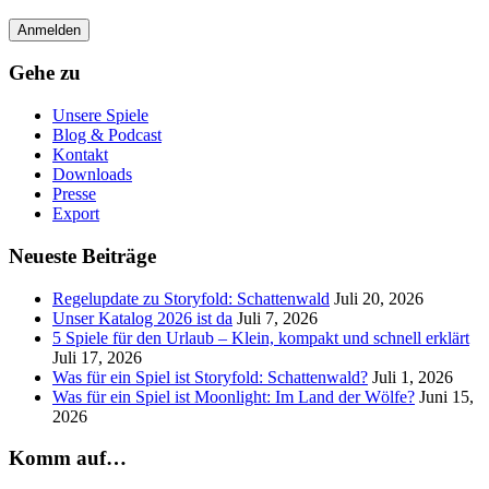
Gehe zu
Unsere Spiele
Blog & Podcast
Kontakt
Downloads
Presse
Export
Neueste Beiträge
Regelupdate zu Storyfold: Schattenwald
Juli 20, 2026
Unser Katalog 2026 ist da
Juli 7, 2026
5 Spiele für den Urlaub – Klein, kompakt und schnell erklärt
Juli 17, 2026
Was für ein Spiel ist Storyfold: Schattenwald?
Juli 1, 2026
Was für ein Spiel ist Moonlight: Im Land der Wölfe?
Juni 15,
2026
Komm auf…