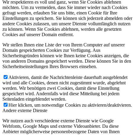
Wir respektieren es voll und ganz, wenn Sie Cookies ablehnen
möchten. Um zu vermeiden, dass Sie immer wieder nach Cookies
gefragt werden, erlauben Sie uns bitte, einen Cookie für Ihre
Einstellungen zu speichern. Sie können sich jederzeit abmelden oder
andere Cookies zulassen, um unsere Dienste vollumfänglich nutzen
zu können. Wenn Sie Cookies ablehnen, werden alle gesetzten
Cookies auf unserer Domain entfernt.
Wir stellen Ihnen eine Liste der von Ihrem Computer auf unserer
Domain gespeicherten Cookies zur Verfügung. Aus
Sicherheitsgründen können wie Ihnen keine Cookies anzeigen, die
von anderen Domains gespeichert werden. Diese können Sie in den
Sicherheitseinstellungen Ihres Browsers einsehen.
Aktivieren, damit die Nachrichtenleiste dauerhaft ausgeblendet
wird und alle Cookies, denen nicht zugestimmt wurde, abgelehnt
werden. Wir benötigen zwei Cookies, damit diese Einstellung
gespeichert wird. Andernfalls wird diese Mitteilung bei jedem
Seitenladen eingeblendet werden.
Hier klicken, um notwendige Cookies zu aktivieren/deaktivieren.
Andere externe Dienste
Wir nutzen auch verschiedene externe Dienste wie Google
Webfonts, Google Maps und externe Videoanbieter. Da diese
Anbieter möglicherweise personenbezogene Daten von Ihnen