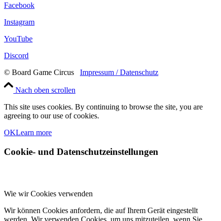
Facebook
Instagram
YouTube
Discord
© Board Game Circus
Impressum / Datenschutz
Nach oben scrollen
This site uses cookies. By continuing to browse the site, you are
agreeing to our use of cookies.
OK
Learn more
Cookie- und Datenschutzeinstellungen
Wie wir Cookies verwenden
Wir können Cookies anfordern, die auf Ihrem Gerät eingestellt
werden. Wir verwenden Cookies, um uns mitzuteilen, wenn Sie