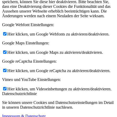
speichern, können Sie diese hier deaktivieren. Bitte beachten Sie,
dass eine Deaktivierung dieser Cookies die Funktionalität und das
Aussehen unserer Webseite erheblich beeinträchtigen kann. Die
Änderungen werden nach einem Neuladen der Seite wirksam.
Google Webfont Einstellungen:
Hier klicken, um Google Webfonts zu aktivieren/deaktivieren.
Google Maps Einstellungen:
Hier klicken, um Google Maps zu aktivieren/deaktivieren.
Google reCaptcha Einstellungen:
Hier klicken, um Google reCaptcha zu aktivieren/deaktivieren.
Vimeo und YouTube Einstellungen:
Hier klicken, um Videoeinbettungen zu aktivieren/deaktivieren.
Datenschutzrichtlinie
Sie können unsere Cookies und Datenschutzeinstellungen im Detail
in unseren Datenschutzrichtlinie nachlesen.
Impressum & Datenschutz