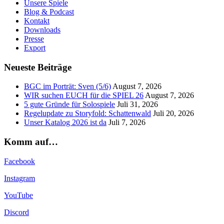
Unsere Spiele
Blog & Podcast
Kontakt
Downloads
Presse
Export
Neueste Beiträge
BGC im Porträt: Sven (5/6)
August 7, 2026
WIR suchen EUCH für die SPIEL 26
August 7, 2026
5 gute Gründe für Solospiele
Juli 31, 2026
Regelupdate zu Storyfold: Schattenwald
Juli 20, 2026
Unser Katalog 2026 ist da
Juli 7, 2026
Komm auf…
Facebook
Instagram
YouTube
Discord