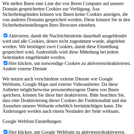
Wir stellen Ihnen eine Liste der von Ihrem Computer auf unserer
Domain gespeicherten Cookies zur Verfügung. Aus
Sicherheitsgründen können wie Ihnen keine Cookies anzeigen, die
von anderen Domains gespeichert werden. Diese können Sie in den
Sicherheitseinstellungen Ihres Browsers einsehen.
Aktivieren, damit die Nachrichtenleiste dauerhaft ausgeblendet
wird und alle Cookies, denen nicht zugestimmt wurde, abgelehnt
werden. Wir benötigen zwei Cookies, damit diese Einstellung
gespeichert wird. Andernfalls wird diese Mitteilung bei jedem
Seitenladen eingeblendet werden.
Hier klicken, um notwendige Cookies zu aktivieren/deaktivieren.
Andere externe Dienste
Wir nutzen auch verschiedene externe Dienste wie Google
Webfonts, Google Maps und externe Videoanbieter. Da diese
Anbieter möglicherweise personenbezogene Daten von Ihnen
speichern, können Sie diese hier deaktivieren. Bitte beachten Sie,
dass eine Deaktivierung dieser Cookies die Funktionalität und das
Aussehen unserer Webseite erheblich beeinträchtigen kann. Die
Änderungen werden nach einem Neuladen der Seite wirksam.
Google Webfont Einstellungen:
Hier klicken, um Google Webfonts zu aktivieren/deaktivieren.