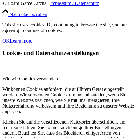
© Board Game Circus
Impressum / Datenschutz
Nach oben scrollen
This site uses cookies. By continuing to browse the site, you are
agreeing to our use of cookies.
OK
Learn more
Cookie- und Datenschutzeinstellungen
Wie wir Cookies verwenden
Wir können Cookies anfordern, die auf Ihrem Gerät eingestellt
werden. Wir verwenden Cookies, um uns mitzuteilen, wenn Sie
unsere Websites besuchen, wie Sie mit uns interagieren, Ihre
Nutzererfahrung verbessern und Ihre Beziehung zu unserer Website
anpassen.
Klicken Sie auf die verschiedenen Kategorienüberschriften, um
mehr zu erfahren. Sie können auch einige Ihrer Einstellungen
ändern. Beachten Sie, dass das Blockieren einiger Arten von