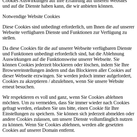
Cookies Auswirkungen auf Ihre Erfahrung auf unseren Websites
und auf die Dienste haben kann, die wir anbieten können.
Notwendige Website Cookies
Diese Cookies sind unbedingt erforderlich, um Ihnen die auf unserer
Webseite verfügbaren Dienste und Funktionen zur Verfügung zu
stellen.
Da diese Cookies für die auf unserer Webseite verfügbaren Dienste
und Funktionen unbedingt erforderlich sind, hat die Ablehnung
Auswirkungen auf die Funktionsweise unserer Webseite. Sie
können Cookies jederzeit blockieren oder löschen, indem Sie Ihre
Browsereinstellungen ändern und das Blockieren aller Cookies auf
dieser Webseite erzwingen. Sie werden jedoch immer aufgefordert,
Cookies zu akzeptieren / abzulehnen, wenn Sie unsere Website
erneut besuchen.
Wir respektieren es voll und ganz, wenn Sie Cookies ablehnen
möchten. Um zu vermeiden, dass Sie immer wieder nach Cookies
gefragt werden, erlauben Sie uns bitte, einen Cookie für Ihre
Einstellungen zu speichern. Sie können sich jederzeit abmelden oder
andere Cookies zulassen, um unsere Dienste vollumfänglich nutzen
zu können. Wenn Sie Cookies ablehnen, werden alle gesetzten
Cookies auf unserer Domain entfernt.