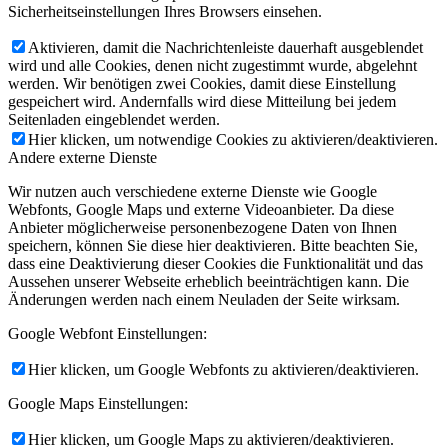
Sicherheitseinstellungen Ihres Browsers einsehen.
Aktivieren, damit die Nachrichtenleiste dauerhaft ausgeblendet
wird und alle Cookies, denen nicht zugestimmt wurde, abgelehnt
werden. Wir benötigen zwei Cookies, damit diese Einstellung
gespeichert wird. Andernfalls wird diese Mitteilung bei jedem
Seitenladen eingeblendet werden.
Hier klicken, um notwendige Cookies zu aktivieren/deaktivieren.
Andere externe Dienste
Wir nutzen auch verschiedene externe Dienste wie Google
Webfonts, Google Maps und externe Videoanbieter. Da diese
Anbieter möglicherweise personenbezogene Daten von Ihnen
speichern, können Sie diese hier deaktivieren. Bitte beachten Sie,
dass eine Deaktivierung dieser Cookies die Funktionalität und das
Aussehen unserer Webseite erheblich beeinträchtigen kann. Die
Änderungen werden nach einem Neuladen der Seite wirksam.
Google Webfont Einstellungen:
Hier klicken, um Google Webfonts zu aktivieren/deaktivieren.
Google Maps Einstellungen:
Hier klicken, um Google Maps zu aktivieren/deaktivieren.