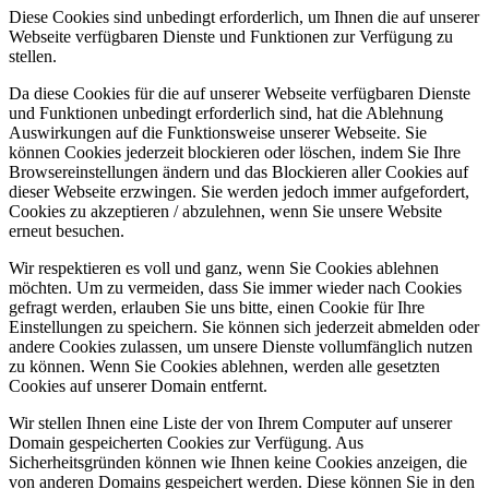
Diese Cookies sind unbedingt erforderlich, um Ihnen die auf unserer
Webseite verfügbaren Dienste und Funktionen zur Verfügung zu
stellen.
Da diese Cookies für die auf unserer Webseite verfügbaren Dienste
und Funktionen unbedingt erforderlich sind, hat die Ablehnung
Auswirkungen auf die Funktionsweise unserer Webseite. Sie
können Cookies jederzeit blockieren oder löschen, indem Sie Ihre
Browsereinstellungen ändern und das Blockieren aller Cookies auf
dieser Webseite erzwingen. Sie werden jedoch immer aufgefordert,
Cookies zu akzeptieren / abzulehnen, wenn Sie unsere Website
erneut besuchen.
Wir respektieren es voll und ganz, wenn Sie Cookies ablehnen
möchten. Um zu vermeiden, dass Sie immer wieder nach Cookies
gefragt werden, erlauben Sie uns bitte, einen Cookie für Ihre
Einstellungen zu speichern. Sie können sich jederzeit abmelden oder
andere Cookies zulassen, um unsere Dienste vollumfänglich nutzen
zu können. Wenn Sie Cookies ablehnen, werden alle gesetzten
Cookies auf unserer Domain entfernt.
Wir stellen Ihnen eine Liste der von Ihrem Computer auf unserer
Domain gespeicherten Cookies zur Verfügung. Aus
Sicherheitsgründen können wie Ihnen keine Cookies anzeigen, die
von anderen Domains gespeichert werden. Diese können Sie in den