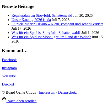
Neueste Beiträge
Regelupdate zu Storyfold: Schattenwald
Juli 20, 2026
Unser Katalog 2026 ist da
Juli 7, 2026
5 Spiele für den Urlaub – Klein, kompakt und schnell erklärt
Juli 17, 2026
Was für ein Spiel ist Storyfold: Schattenwald?
Juli 1, 2026
Was für ein Spiel ist Moonlight: Im Land der Wölfe?
Juni 15,
2026
Komm auf…
Facebook
Instagram
YouTube
Discord
© Board Game Circus
Impressum / Datenschutz
Nach oben scrollen