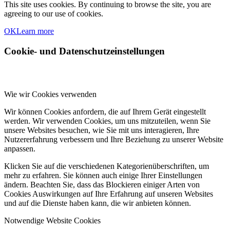
This site uses cookies. By continuing to browse the site, you are
agreeing to our use of cookies.
OK
Learn more
Cookie- und Datenschutzeinstellungen
Wie wir Cookies verwenden
Wir können Cookies anfordern, die auf Ihrem Gerät eingestellt
werden. Wir verwenden Cookies, um uns mitzuteilen, wenn Sie
unsere Websites besuchen, wie Sie mit uns interagieren, Ihre
Nutzererfahrung verbessern und Ihre Beziehung zu unserer Website
anpassen.
Klicken Sie auf die verschiedenen Kategorienüberschriften, um
mehr zu erfahren. Sie können auch einige Ihrer Einstellungen
ändern. Beachten Sie, dass das Blockieren einiger Arten von
Cookies Auswirkungen auf Ihre Erfahrung auf unseren Websites
und auf die Dienste haben kann, die wir anbieten können.
Notwendige Website Cookies