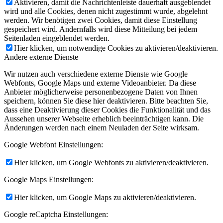
Aktivieren, damit die Nachrichtenleiste dauerhaft ausgeblendet
wird und alle Cookies, denen nicht zugestimmt wurde, abgelehnt
werden. Wir benötigen zwei Cookies, damit diese Einstellung
gespeichert wird. Andernfalls wird diese Mitteilung bei jedem
Seitenladen eingeblendet werden.
Hier klicken, um notwendige Cookies zu aktivieren/deaktivieren.
Andere externe Dienste
Wir nutzen auch verschiedene externe Dienste wie Google
Webfonts, Google Maps und externe Videoanbieter. Da diese
Anbieter möglicherweise personenbezogene Daten von Ihnen
speichern, können Sie diese hier deaktivieren. Bitte beachten Sie,
dass eine Deaktivierung dieser Cookies die Funktionalität und das
Aussehen unserer Webseite erheblich beeinträchtigen kann. Die
Änderungen werden nach einem Neuladen der Seite wirksam.
Google Webfont Einstellungen:
Hier klicken, um Google Webfonts zu aktivieren/deaktivieren.
Google Maps Einstellungen:
Hier klicken, um Google Maps zu aktivieren/deaktivieren.
Google reCaptcha Einstellungen: