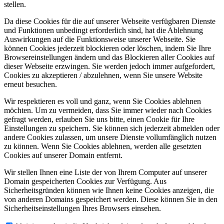
stellen.
Da diese Cookies für die auf unserer Webseite verfügbaren Dienste
und Funktionen unbedingt erforderlich sind, hat die Ablehnung
Auswirkungen auf die Funktionsweise unserer Webseite. Sie
können Cookies jederzeit blockieren oder löschen, indem Sie Ihre
Browsereinstellungen ändern und das Blockieren aller Cookies auf
dieser Webseite erzwingen. Sie werden jedoch immer aufgefordert,
Cookies zu akzeptieren / abzulehnen, wenn Sie unsere Website
erneut besuchen.
Wir respektieren es voll und ganz, wenn Sie Cookies ablehnen
möchten. Um zu vermeiden, dass Sie immer wieder nach Cookies
gefragt werden, erlauben Sie uns bitte, einen Cookie für Ihre
Einstellungen zu speichern. Sie können sich jederzeit abmelden oder
andere Cookies zulassen, um unsere Dienste vollumfänglich nutzen
zu können. Wenn Sie Cookies ablehnen, werden alle gesetzten
Cookies auf unserer Domain entfernt.
Wir stellen Ihnen eine Liste der von Ihrem Computer auf unserer
Domain gespeicherten Cookies zur Verfügung. Aus
Sicherheitsgründen können wie Ihnen keine Cookies anzeigen, die
von anderen Domains gespeichert werden. Diese können Sie in den
Sicherheitseinstellungen Ihres Browsers einsehen.