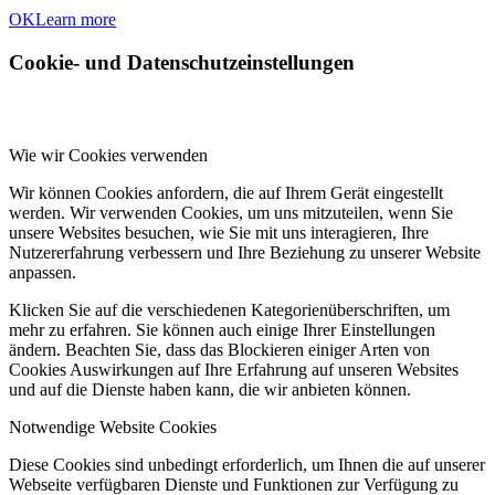
OK
Learn more
Cookie- und Datenschutzeinstellungen
Wie wir Cookies verwenden
Wir können Cookies anfordern, die auf Ihrem Gerät eingestellt
werden. Wir verwenden Cookies, um uns mitzuteilen, wenn Sie
unsere Websites besuchen, wie Sie mit uns interagieren, Ihre
Nutzererfahrung verbessern und Ihre Beziehung zu unserer Website
anpassen.
Klicken Sie auf die verschiedenen Kategorienüberschriften, um
mehr zu erfahren. Sie können auch einige Ihrer Einstellungen
ändern. Beachten Sie, dass das Blockieren einiger Arten von
Cookies Auswirkungen auf Ihre Erfahrung auf unseren Websites
und auf die Dienste haben kann, die wir anbieten können.
Notwendige Website Cookies
Diese Cookies sind unbedingt erforderlich, um Ihnen die auf unserer
Webseite verfügbaren Dienste und Funktionen zur Verfügung zu