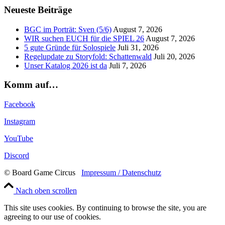
Neueste Beiträge
BGC im Porträt: Sven (5/6)
August 7, 2026
WIR suchen EUCH für die SPIEL 26
August 7, 2026
5 gute Gründe für Solospiele
Juli 31, 2026
Regelupdate zu Storyfold: Schattenwald
Juli 20, 2026
Unser Katalog 2026 ist da
Juli 7, 2026
Komm auf…
Facebook
Instagram
YouTube
Discord
© Board Game Circus
Impressum / Datenschutz
Nach oben scrollen
This site uses cookies. By continuing to browse the site, you are
agreeing to our use of cookies.