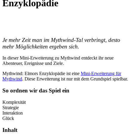
Enzyklopädie
Je mehr Zeit man im Mythwind-Tal verbringt, desto
mehr Möglichkeiten ergeben sich.
In dieser Mini-Erweiterung zu Mythwind entdeckt ihr neue
Abenteuer, Ereignisse und Ziele.
Mythwind: Elmors Enzyklopädie ist eine
Mini-Erweiterung für
Mythwind
. Diese Erweiterung ist nur mit dem Grundspiel spielbar.
So ordnen wir das Spiel ein
Komplexität
Strategie
Interaktion
Glück
Inhalt